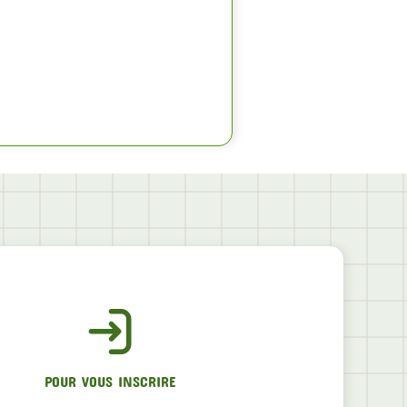
POUR VOUS INSCRIRE