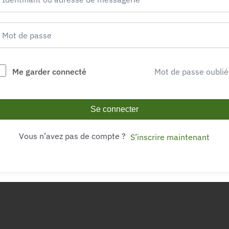
Me garder connecté
Mot de passe oublié
Se connecter
Vous n’avez pas de compte ?
S’inscrire maintenant