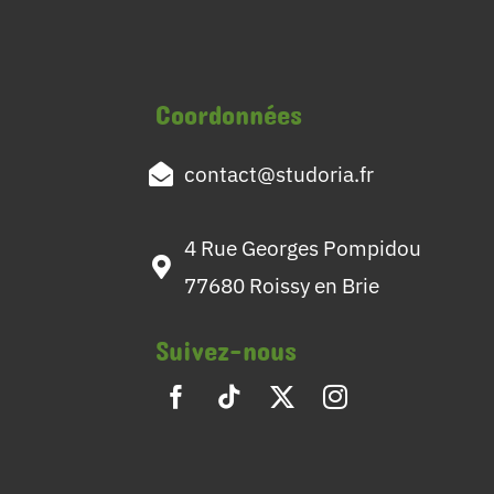
Coordonnées
contact@studoria.fr
4 Rue Georges Pompidou
77680 Roissy en Brie
Suivez-nous