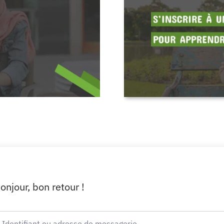
onjour, bon retour !