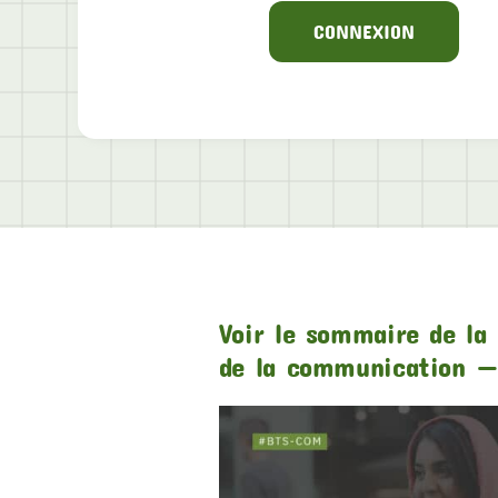
CONNEXION
Voir le sommaire de la 
de la communication —