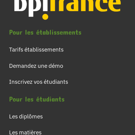
Pour les établissements
Tarifs établissements
Demandez une démo
Inscrivez vos étudiants
Pour les étudiants
Les diplômes
Les matières