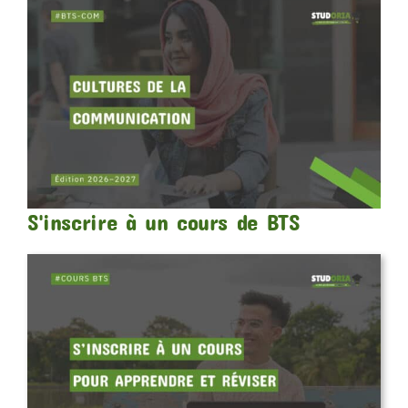
S'inscrire à un cours de BTS