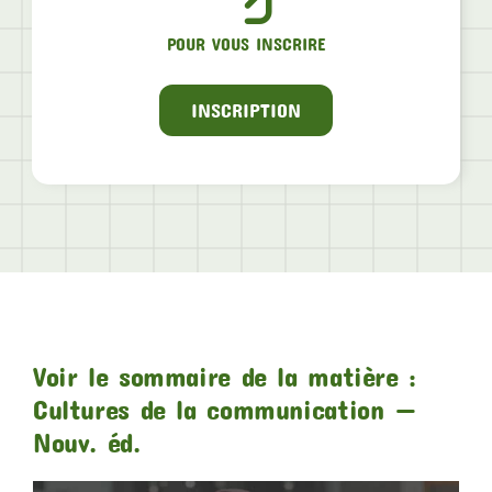
POUR VOUS INSCRIRE
INSCRIPTION
Voir le sommaire de la matière :
Cultures de la communication —
Nouv. éd.