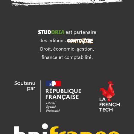
est partenaire
des éditions
.
Droit, économie, gestion,
finance et comptabilité.