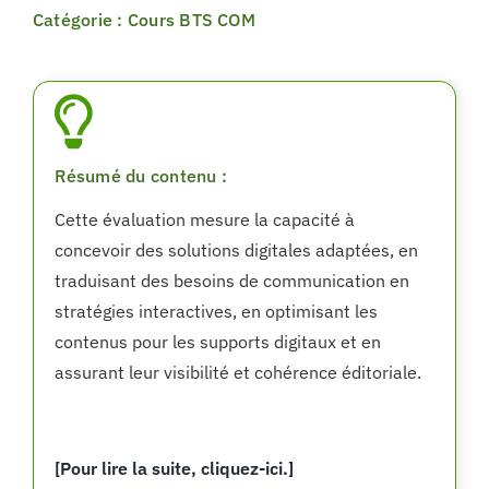
Catégorie : Cours BTS COM
Résumé du contenu :
Cette évaluation mesure la capacité à
concevoir des solutions digitales adaptées, en
traduisant des besoins de communication en
stratégies interactives, en optimisant les
contenus pour les supports digitaux et en
assurant leur visibilité et cohérence éditoriale.
[Pour lire la suite, cliquez-ici.]