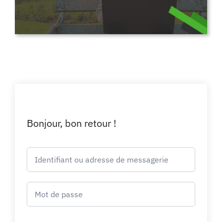
Bonjour, bon retour !