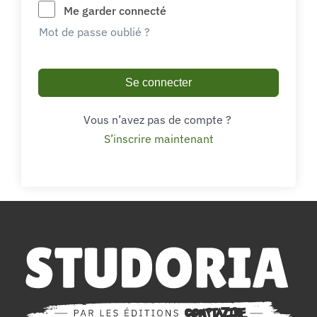
Me garder connecté
Mot de passe oublié ?
Se connecter
Vous n’avez pas de compte ?
S’inscrire maintenant