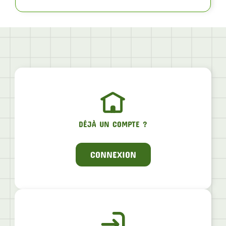
DÉJÀ UN COMPTE ?
CONNEXION