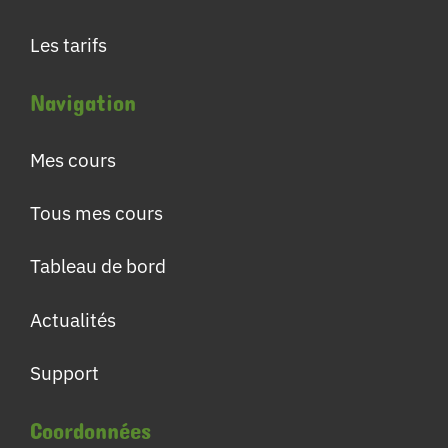
Les tarifs
Navigation
Mes cours
Tous mes cours
Tableau de bord
Actualités
Support
Coordonnées