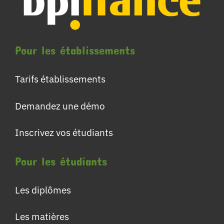
Pour les établissements
Tarifs établissements
Demandez une démo
Inscrivez vos étudiants
Pour les étudiants
Les diplômes
Les matières