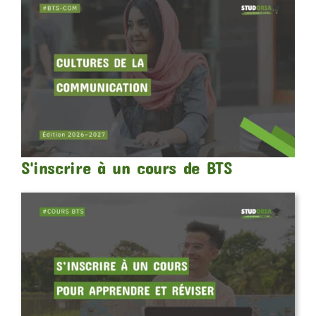
S'inscrire à un cours de BTS