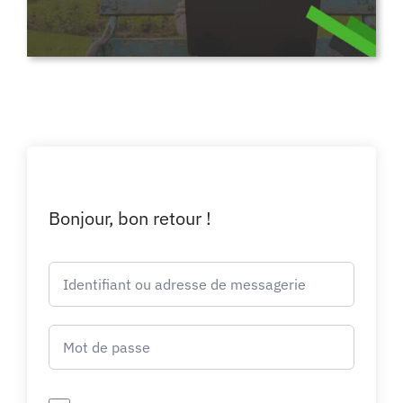
Bonjour, bon retour !