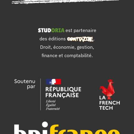
est partenaire
des éditions
.
Droit, économie, gestion,
finance et comptabilité.