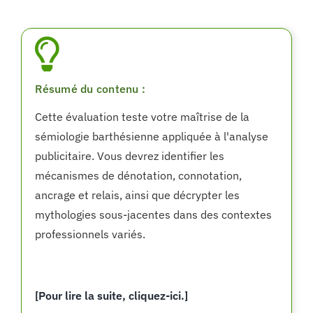
Résumé du contenu :
Cette évaluation teste votre maîtrise de la
sémiologie barthésienne appliquée à l'analyse
publicitaire. Vous devrez identifier les
mécanismes de dénotation, connotation,
ancrage et relais, ainsi que décrypter les
mythologies sous-jacentes dans des contextes
professionnels variés.
[Pour lire la suite, cliquez-ici.]