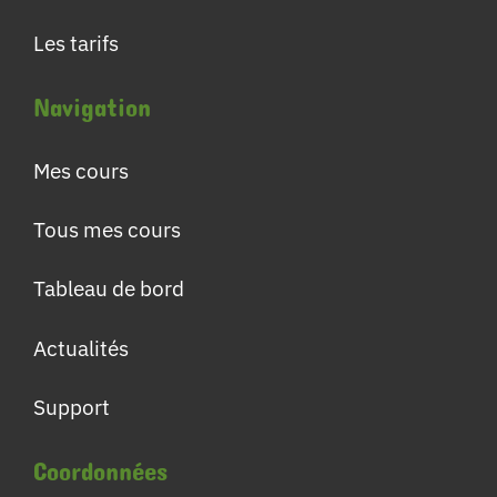
Les tarifs
Navigation
Mes cours
Tous mes cours
Tableau de bord
Actualités
Support
Coordonnées