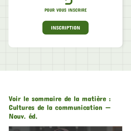
POUR VOUS INSCRIRE
INSCRIPTION
Voir le sommaire de la matière :
Cultures de la communication —
Nouv. éd.