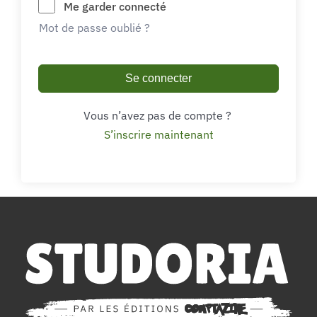
Me garder connecté
Mot de passe oublié ?
Se connecter
Vous n’avez pas de compte ?
S’inscrire maintenant