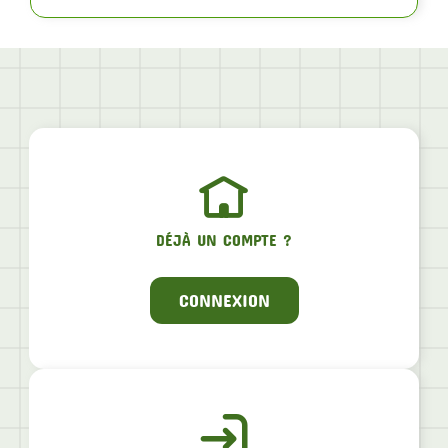
DÉJÀ UN COMPTE ?
CONNEXION