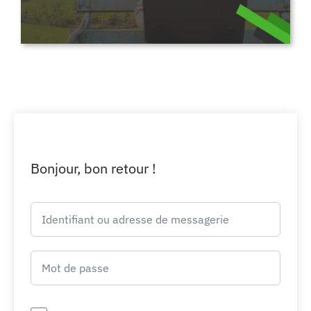
Bonjour, bon retour !