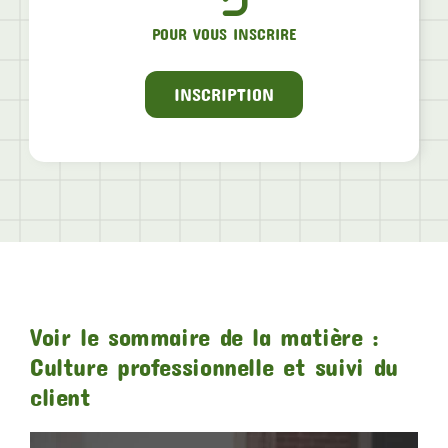
POUR VOUS INSCRIRE
INSCRIPTION
Voir le sommaire de la matière :
Culture professionnelle et suivi du
client