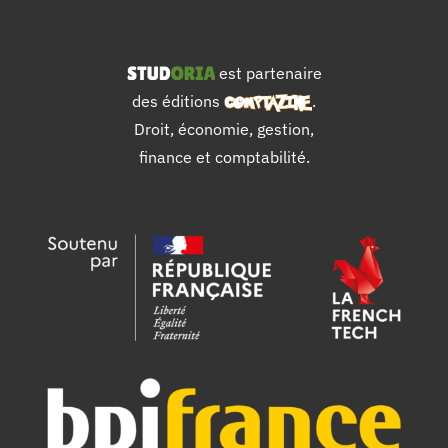
est partenaire
des éditions
.
Droit, économie, gestion,
finance et comptabilité.