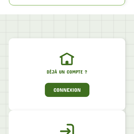
DÉJÀ UN COMPTE ?
CONNEXION