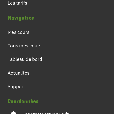
Les tarifs
Navigation
Mes cours
Tous mes cours
Tableau de bord
Actualités
Support
Coordonnées