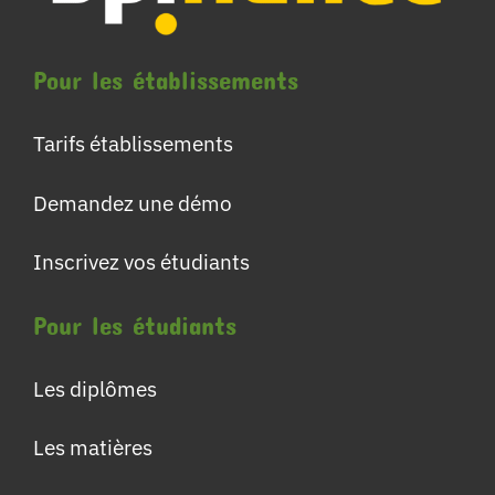
Pour les établissements
Tarifs établissements
Demandez une démo
Inscrivez vos étudiants
Pour les étudiants
Les diplômes
Les matières