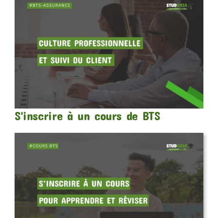
S'inscrire à un cours de BTS