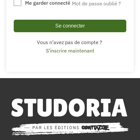
Me garder connecté
Mot de passe oublié ?
Se connecter
Vous n’avez pas de compte ?
S’inscrire maintenant