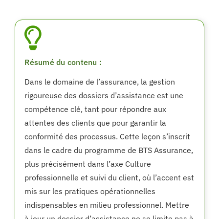
Résumé du contenu :
Dans le domaine de l’assurance, la gestion
rigoureuse des dossiers d’assistance est une
compétence clé, tant pour répondre aux
attentes des clients que pour garantir la
conformité des processus. Cette leçon s’inscrit
dans le cadre du programme de BTS Assurance,
plus précisément dans l’axe Culture
professionnelle et suivi du client, où l’accent est
mis sur les pratiques opérationnelles
indispensables en milieu professionnel. Mettre
à jour un dossier d’assistance ne se limite pas à