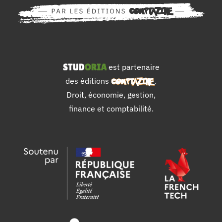
est partenaire
des éditions
.
Droit, économie, gestion,
finance et comptabilité.