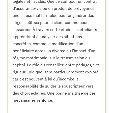
légales et fiscales. Que ce soit pour un contrat
d’assurance-vie ou un produit de prévoyance,
une clause mal formulée peut engendrer des
litiges coûteux pour le client comme pour
l’assureur. À travers cette étude, les étudiants
apprendront à analyser des situations
concrètes, comme la modification d’un
bénéficiaire après un divorce ou l’impact d’un
régime matrimonial sur la transmission du
capital. Le rôle du conseiller, entre pédagogie et
rigueur juridique, sera particulièrement exploré,
car c’est souvent à lui qu’incombe la
responsabilité de guider le souscripteur vers
des choix éclairés. Une bonne maîtrise de ces
mécanismes renforce.