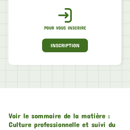
POUR VOUS INSCRIRE
INSCRIPTION
Voir le sommaire de la matière :
Culture professionnelle et suivi du