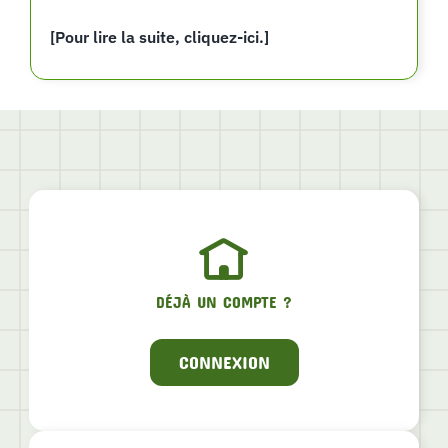
[Pour lire la suite, cliquez-ici.]
DÉJÀ UN COMPTE ?
CONNEXION