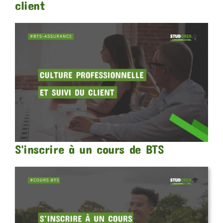
client
S'inscrire à un cours de BTS