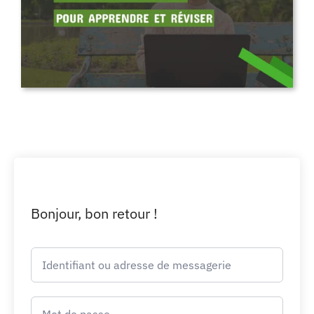
Bonjour, bon retour !