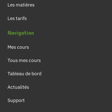
Les matières
Les tarifs
Navigation
Mes cours
Tous mes cours
Tableau de bord
Actualités
Support