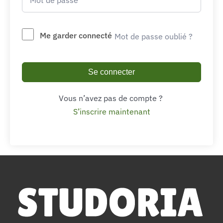
Me garder connecté
Mot de passe oublié ?
Se connecter
Vous n’avez pas de compte ?
S’inscrire maintenant