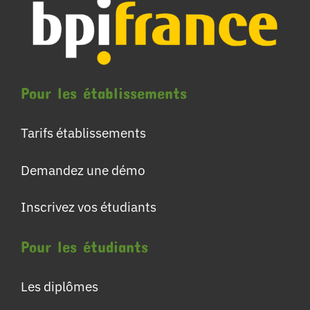
Pour les établissements
Tarifs établissements
Demandez une démo
Inscrivez vos étudiants
Pour les étudiants
Les diplômes