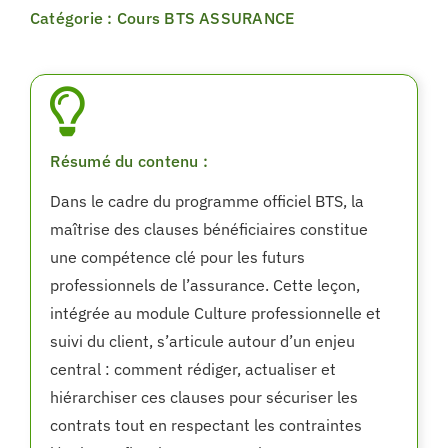
Catégorie : Cours BTS ASSURANCE
Résumé du contenu :
Dans le cadre du programme officiel BTS, la
maîtrise des clauses bénéficiaires constitue
une compétence clé pour les futurs
professionnels de l’assurance. Cette leçon,
intégrée au module Culture professionnelle et
suivi du client, s’articule autour d’un enjeu
central : comment rédiger, actualiser et
hiérarchiser ces clauses pour sécuriser les
contrats tout en respectant les contraintes