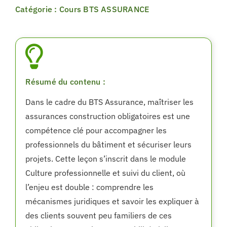
Catégorie : Cours BTS ASSURANCE
Résumé du contenu :
Dans le cadre du BTS Assurance, maîtriser les
assurances construction obligatoires est une
compétence clé pour accompagner les
professionnels du bâtiment et sécuriser leurs
projets. Cette leçon s’inscrit dans le module
Culture professionnelle et suivi du client, où
l’enjeu est double : comprendre les
mécanismes juridiques et savoir les expliquer à
des clients souvent peu familiers de ces