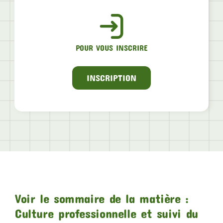
POUR VOUS INSCRIRE
INSCRIPTION
Voir le sommaire de la matière :
Culture professionnelle et suivi du