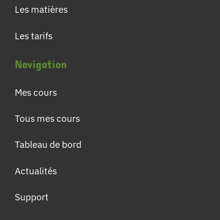
Les matières
Les tarifs
Navigation
Mes cours
Tous mes cours
Tableau de bord
Actualités
Support