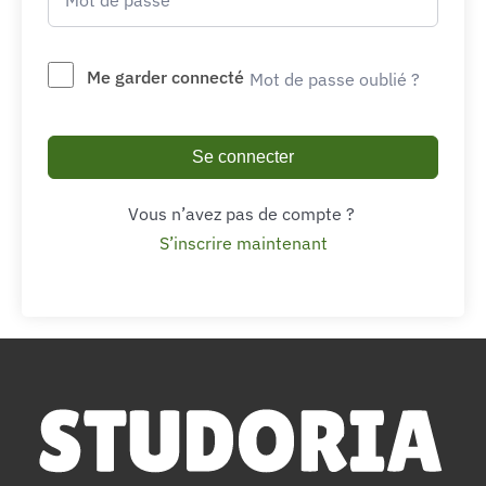
Me garder connecté
Mot de passe oublié ?
Se connecter
Vous n’avez pas de compte ?
S’inscrire maintenant