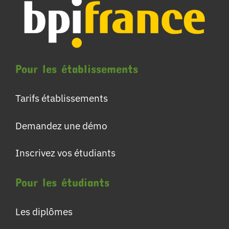
Pour les établissements
Tarifs établissements
Demandez une démo
Inscrivez vos étudiants
Pour les étudiants
Les diplômes