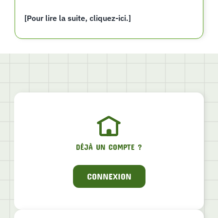
[Pour lire la suite, cliquez-ici.]
DÉJÀ UN COMPTE ?
CONNEXION