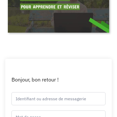
Bonjour, bon retour !