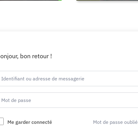
onjour, bon retour !
Me garder connecté
Mot de passe oublié