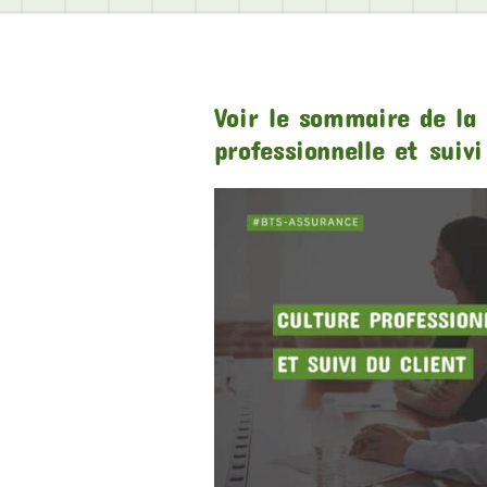
Voir le sommaire de la 
professionnelle et suivi