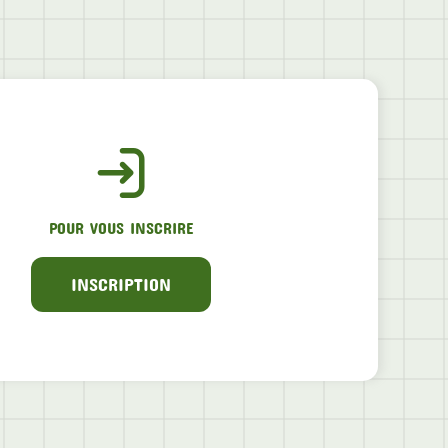
POUR VOUS INSCRIRE
INSCRIPTION