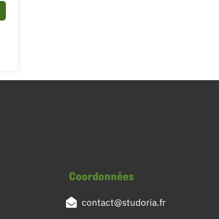
Coordonnées
contact@studoria.fr