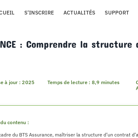
CUEIL
S’INSCRIRE
ACTUALITÉS
SUPPORT
NCE : Comprendre la structure 
e à jour : 2025
Temps de lecture : 8,9 minutes
du contenu :
cadre du BTS Assurance, maîtriser la structure d’un contrat d’