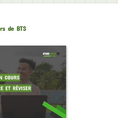
urs de BTS