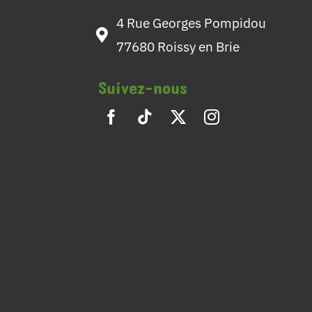
4 Rue Georges Pompidou
77680 Roissy en Brie
Suivez-nous