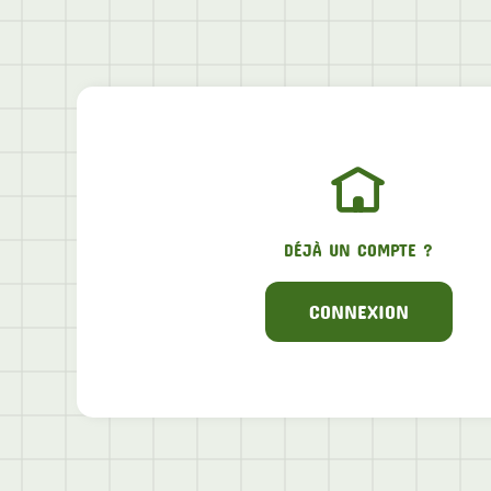
DÉJÀ UN COMPTE ?
CONNEXION