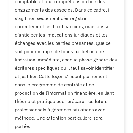
comptable et une compréhension fine des
engagements des associés. Dans ce cadre, il
s’agit non seulement d’enregistrer
correctement les flux financiers, mais aussi
d’anticiper les implications juridiques et les
échanges avec les parties prenantes. Que ce
soit pour un appel de fonds partiel ou une
libération immédiate, chaque phase génère des
écritures spécifiques qu’il faut savoir identifier
et justifier. Cette leçon s’inscrit pleinement
dans le programme de contrôle et de
production de l’information financière, en liant
théorie et pratique pour préparer les futurs
professionnels à gérer ces situations avec
méthode. Une attention particulière sera
portée.