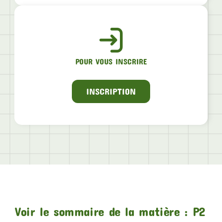
POUR VOUS INSCRIRE
INSCRIPTION
Voir le sommaire de la matière : P2