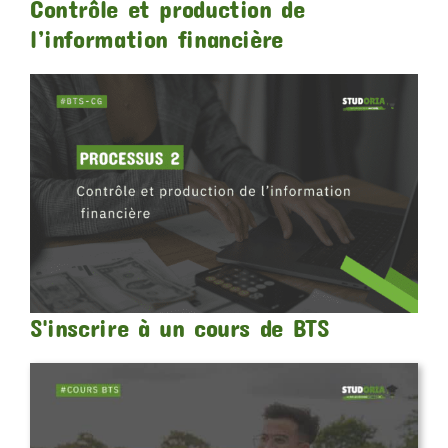
Contrôle et production de
l’information financière
S'inscrire à un cours de BTS