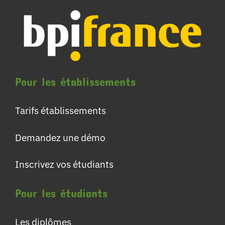
Pour les établissements
Tarifs établissements
Demandez une démo
Inscrivez vos étudiants
Pour les étudiants
Les diplômes