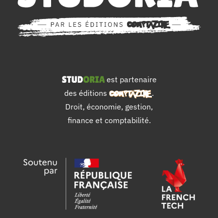
est partenaire
des éditions
.
Droit, économie, gestion,
finance et comptabilité.