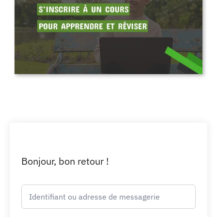
Bonjour, bon retour !