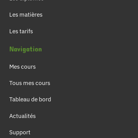
Les matières
Les tarifs
Navigation
Mes cours
Tous mes cours
Tableau de bord
Actualités
Support