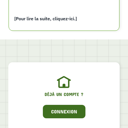
[Pour lire la suite, cliquez-ici.]
DÉJÀ UN COMPTE ?
CONNEXION