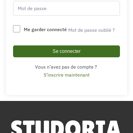
Me garder connecté
Mot de passe oublié ?
Se connecter
Vous n’avez pas de compte ?
S’inscrire maintenant