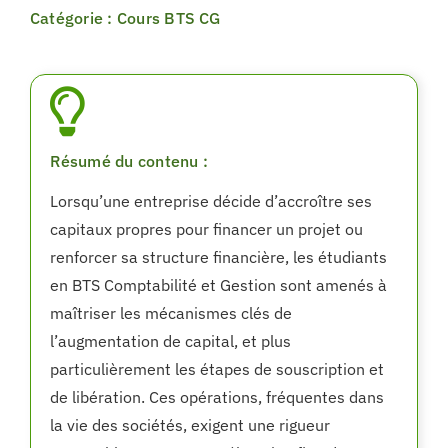
Catégorie : Cours BTS CG
Résumé du contenu :
Lorsqu’une entreprise décide d’accroître ses
capitaux propres pour financer un projet ou
renforcer sa structure financière, les étudiants
en BTS Comptabilité et Gestion sont amenés à
maîtriser les mécanismes clés de
l’augmentation de capital, et plus
particulièrement les étapes de souscription et
de libération. Ces opérations, fréquentes dans
la vie des sociétés, exigent une rigueur