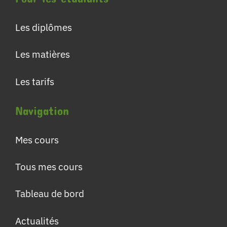
Les diplômes
Les matières
Les tarifs
Navigation
Mes cours
Tous mes cours
Tableau de bord
Actualités