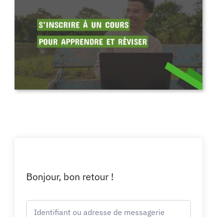
Bonjour, bon retour !