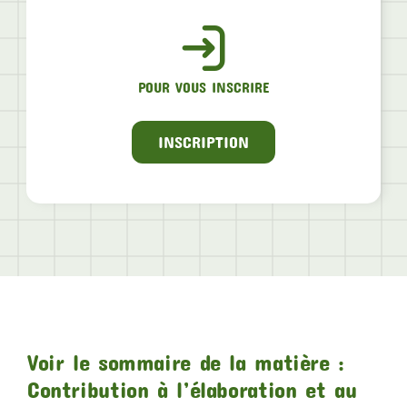
POUR VOUS INSCRIRE
INSCRIPTION
Voir le sommaire de la matière :
Contribution à l’élaboration et au