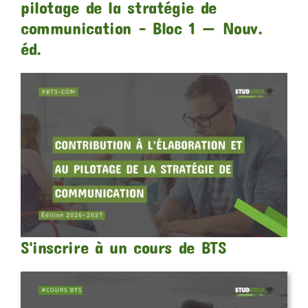
pilotage de la stratégie de
communication – Bloc 1 — Nouv.
éd.
S'inscrire à un cours de BTS