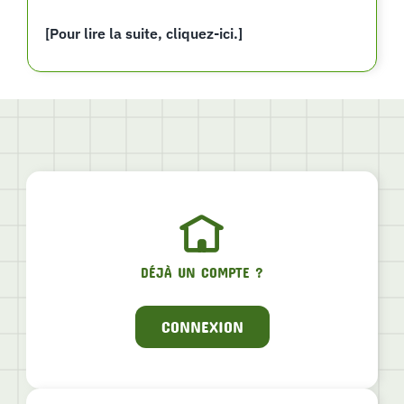
[Pour lire la suite, cliquez-ici.]
DÉJÀ UN COMPTE ?
CONNEXION