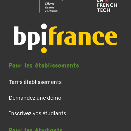
Pour les établissements
Tarifs établissements
Demandez une démo
Inscrivez vos étudiants
Pour les étudiants