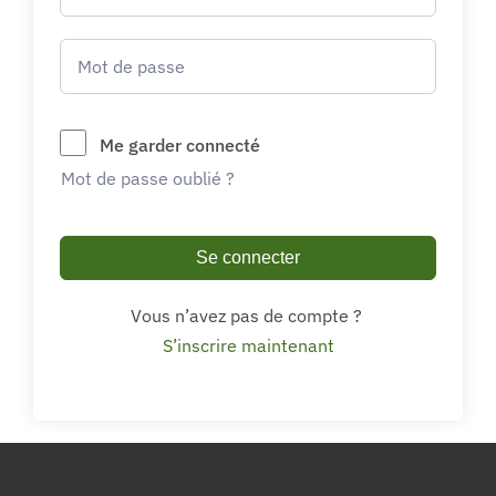
Me garder connecté
Mot de passe oublié ?
Se connecter
Vous n’avez pas de compte ?
S’inscrire maintenant