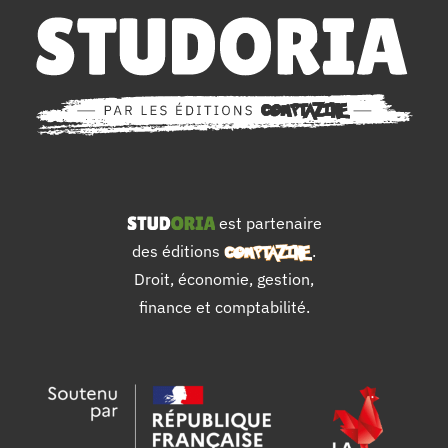
est partenaire
des éditions
.
Droit, économie, gestion,
finance et comptabilité.