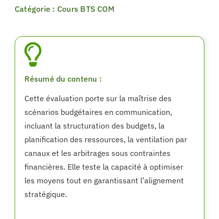
Catégorie : Cours BTS COM
Résumé du contenu :
Cette évaluation porte sur la maîtrise des
scénarios budgétaires en communication,
incluant la structuration des budgets, la
planification des ressources, la ventilation par
canaux et les arbitrages sous contraintes
financières. Elle teste la capacité à optimiser
les moyens tout en garantissant l’alignement
stratégique.