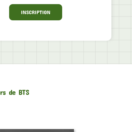
INSCRIPTION
urs de BTS