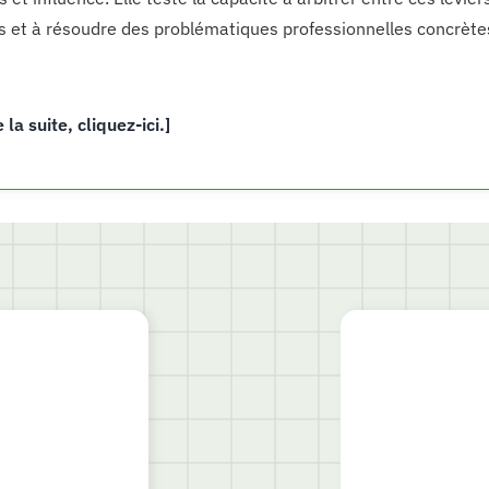
s et à résoudre des problématiques professionnelles concrète
e la suite, cliquez-ici.]