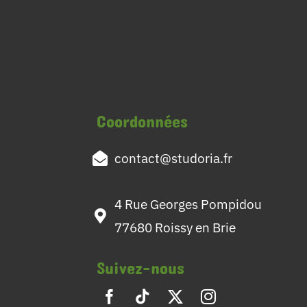
Coordonnées
contact@studoria.fr
4 Rue Georges Pompidou
77680 Roissy en Brie
Suivez-nous