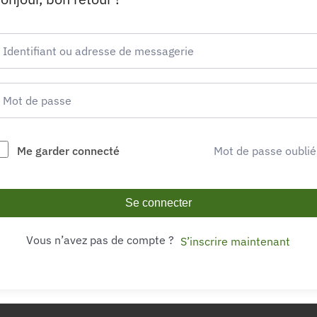
Me garder connecté
Mot de passe oublié
Se connecter
Vous n’avez pas de compte ?
S’inscrire maintenant