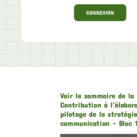
CONNEXION
Voir le sommaire de la 
Contribution à l’élabor
pilotage de la stratégi
communication – Bloc 