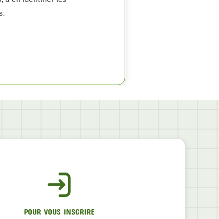
s.
POUR VOUS INSCRIRE