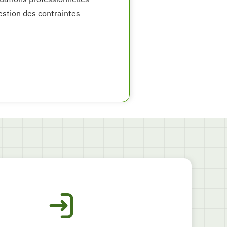
gestion des contraintes