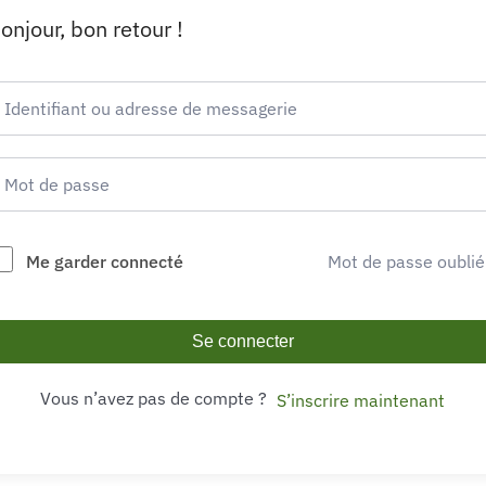
onjour, bon retour !
Me garder connecté
Mot de passe oublié
Se connecter
Vous n’avez pas de compte ?
S’inscrire maintenant