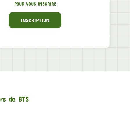
POUR VOUS INSCRIRE
INSCRIPTION
urs de BTS