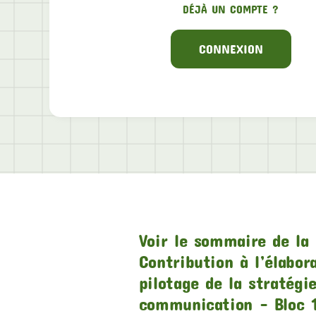
DÉJÀ UN COMPTE ?
CONNEXION
Voir le sommaire de la 
Contribution à l’élabor
pilotage de la stratégi
communication – Bloc 