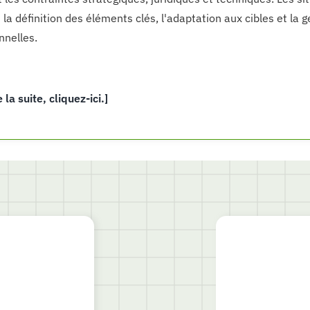
 la définition des éléments clés, l'adaptation aux cibles et la 
nnelles.
e la suite, cliquez-ici.]