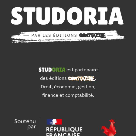
est partenaire
des éditions
.
Droit, économie, gestion,
finance et comptabilité.