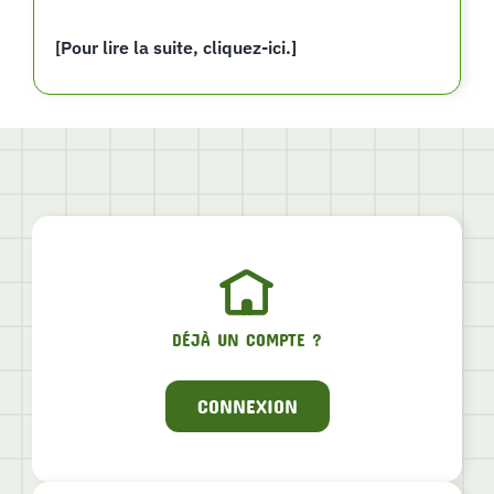
[Pour lire la suite, cliquez-ici.]
DÉJÀ UN COMPTE ?
CONNEXION