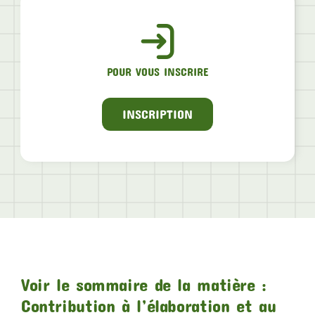
POUR VOUS INSCRIRE
INSCRIPTION
Voir le sommaire de la matière :
Contribution à l’élaboration et au