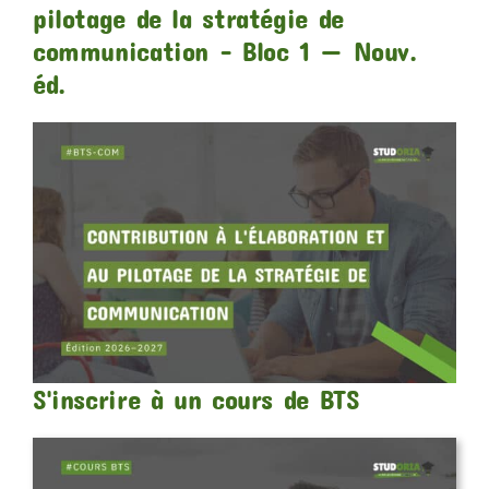
pilotage de la stratégie de
communication – Bloc 1 — Nouv.
éd.
S'inscrire à un cours de BTS