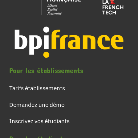
Pour les établissements
Tarifs établissements
Demandez une démo
Inscrivez vos étudiants