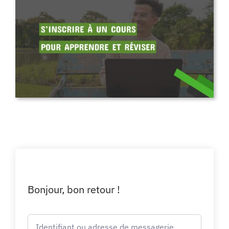
Bonjour, bon retour !