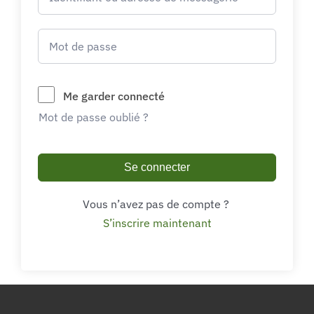
Me garder connecté
Mot de passe oublié ?
Se connecter
Vous n’avez pas de compte ?
S’inscrire maintenant