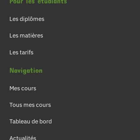
Pour les étudiants
Les diplômes
Les matières
Les tarifs
Navigation
Mes cours
Tous mes cours
Tableau de bord
Actualités