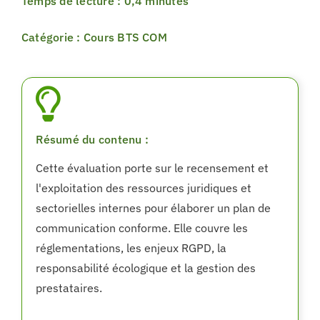
Temps de lecture : 0,4 minutes
Catégorie : Cours BTS COM
Résumé du contenu :
Cette évaluation porte sur le recensement et
l'exploitation des ressources juridiques et
sectorielles internes pour élaborer un plan de
communication conforme. Elle couvre les
réglementations, les enjeux RGPD, la
responsabilité écologique et la gestion des
prestataires.