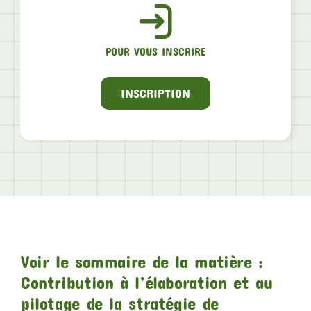
POUR VOUS INSCRIRE
INSCRIPTION
Voir le sommaire de la matière :
Contribution à l’élaboration et au
pilotage de la stratégie de