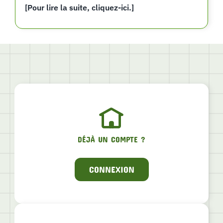
[Pour lire la suite, cliquez-ici.]
DÉJÀ UN COMPTE ?
CONNEXION