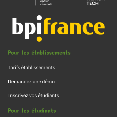
Pour les établissements
Tarifs établissements
Demandez une démo
Inscrivez vos étudiants
Pour les étudiants