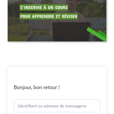
Bonjour, bon retour !