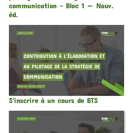
communication – Bloc 1 — Nouv.
éd.
S'inscrire à un cours de BTS