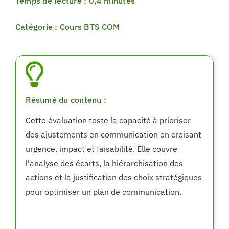
Temps de lecture : 0,4 minutes
Catégorie : Cours BTS COM
Résumé du contenu :
Cette évaluation teste la capacité à prioriser
des ajustements en communication en croisant
urgence, impact et faisabilité. Elle couvre
l'analyse des écarts, la hiérarchisation des
actions et la justification des choix stratégiques
pour optimiser un plan de communication.