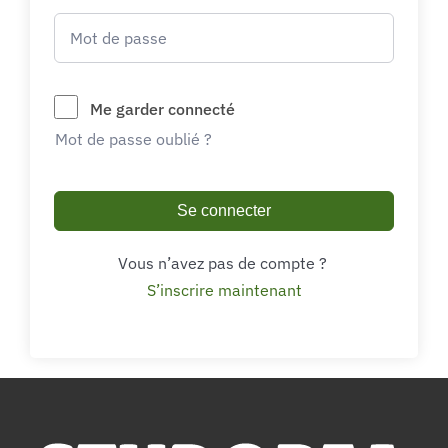
Me garder connecté
Mot de passe oublié ?
Se connecter
Vous n’avez pas de compte ?
S’inscrire maintenant