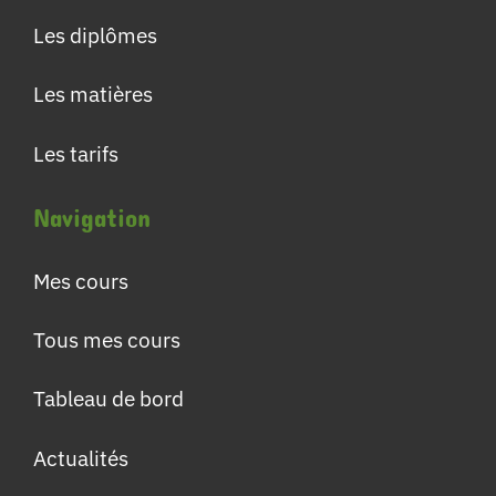
Les diplômes
Les matières
Les tarifs
Navigation
Mes cours
Tous mes cours
Tableau de bord
Actualités