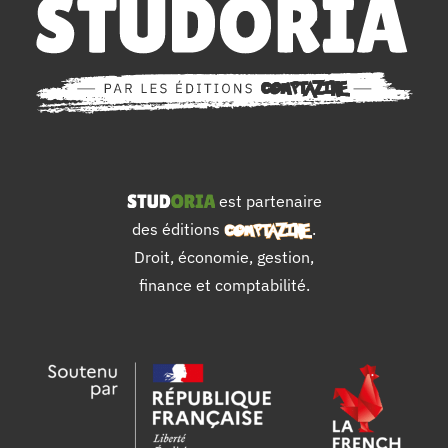
est partenaire
des éditions
.
Droit, économie, gestion,
finance et comptabilité.