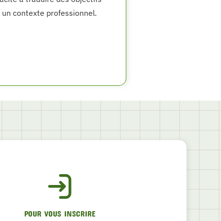
 un contexte professionnel.
POUR VOUS INSCRIRE