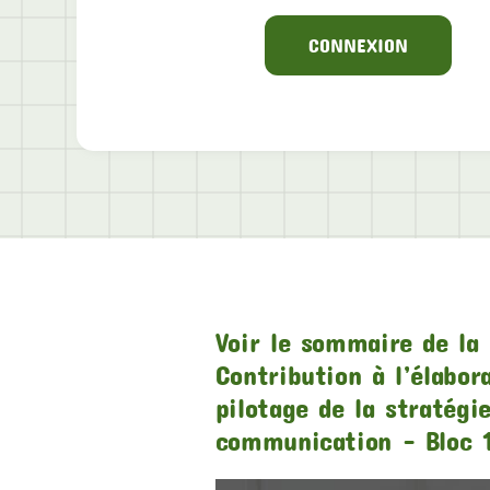
CONNEXION
Voir le sommaire de la 
Contribution à l’élabor
pilotage de la stratégi
communication – Bloc 