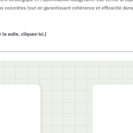
ns concrètes tout en garantissant cohérence et efficacité dans
e la suite, cliquez-ici.]