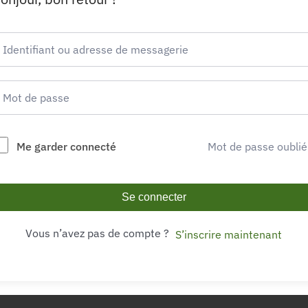
Me garder connecté
Mot de passe oublié
Se connecter
Vous n’avez pas de compte ?
S’inscrire maintenant