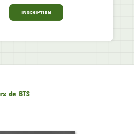
INSCRIPTION
urs de BTS