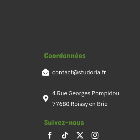
Coordonnées
contact@studoria.fr
4 Rue Georges Pompidou
77680 Roissy en Brie
Suivez-nous