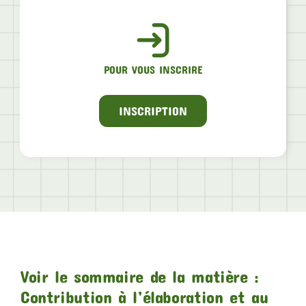
POUR VOUS INSCRIRE
INSCRIPTION
Voir le sommaire de la matière :
Contribution à l’élaboration et au