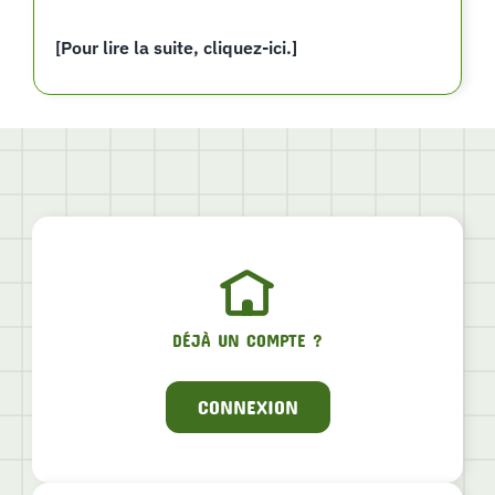
[Pour lire la suite, cliquez-ici.]
DÉJÀ UN COMPTE ?
CONNEXION