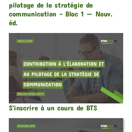
pilotage de la stratégie de
communication – Bloc 1 — Nouv.
éd.
S'inscrire à un cours de BTS