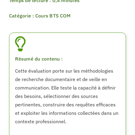
Temps de lecture : 0,4 minutes
Catégorie : Cours BTS COM
Résumé du contenu :
Cette évaluation porte sur les méthodologies
de recherche documentaire et de veille en
communication. Elle teste la capacité à définir
des besoins, sélectionner des sources
pertinentes, construire des requêtes efficaces
et exploiter les informations collectées dans un
contexte professionnel.