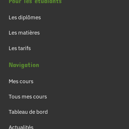
Pour les étudiants
Les diplômes
Les matières
Les tarifs
Navigation
Mes cours
Tous mes cours
Tableau de bord
Actualités