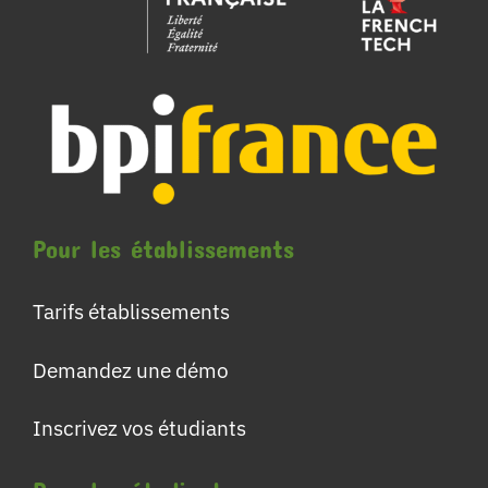
Pour les établissements
Tarifs établissements
Demandez une démo
Inscrivez vos étudiants