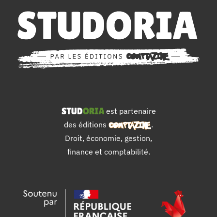
est partenaire
des éditions
.
Droit, économie, gestion,
finance et comptabilité.