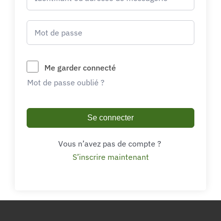
Me garder connecté
Mot de passe oublié ?
Se connecter
Vous n’avez pas de compte ?
S’inscrire maintenant