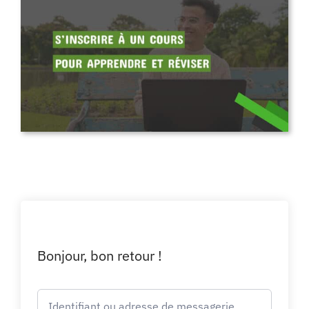
Bonjour, bon retour !