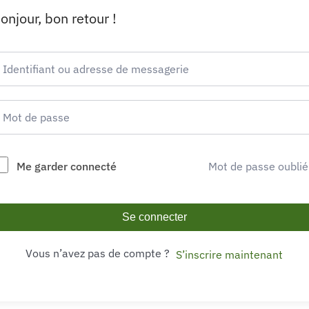
onjour, bon retour !
Me garder connecté
Mot de passe oublié
Se connecter
Vous n’avez pas de compte ?
S’inscrire maintenant