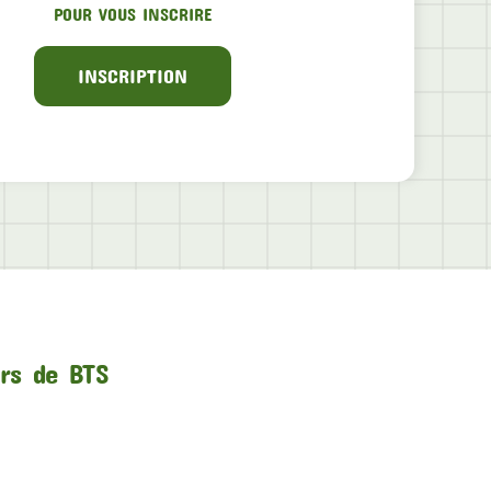
POUR VOUS INSCRIRE
INSCRIPTION
urs de BTS