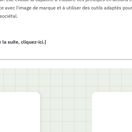
e avec l'image de marque et à utiliser des outils adaptés pour r
sociétal.
e la suite, cliquez-ici.]