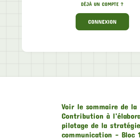
DÉJÀ UN COMPTE ?
CONNEXION
Voir le sommaire de la 
Contribution à l’élabor
pilotage de la stratégi
communication – Bloc 