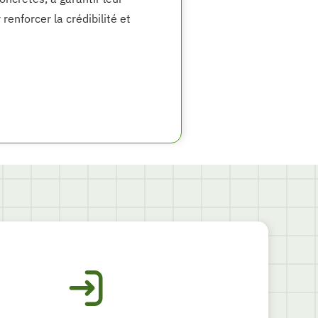
enforcer la crédibilité et