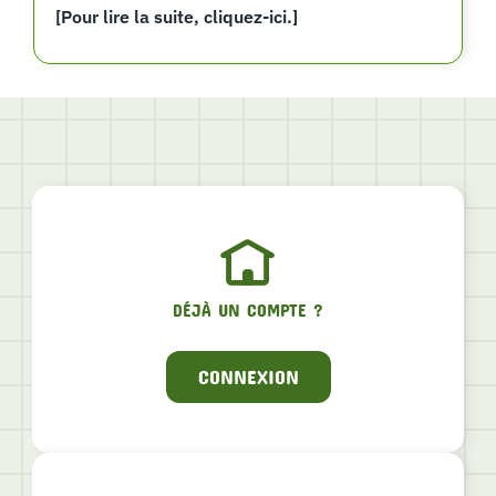
[Pour lire la suite, cliquez-ici.]
DÉJÀ UN COMPTE ?
CONNEXION