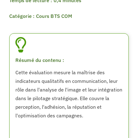
Temps de lecture : 0,4 minutes
Catégorie : Cours BTS COM
Résumé du contenu :
Cette évaluation mesure la maîtrise des
indicateurs qualitatifs en communication, leur
rôle dans l'analyse de l'image et leur intégration
dans le pilotage stratégique. Elle couvre la
perception, l'adhésion, la réputation et
l'optimisation des campagnes.