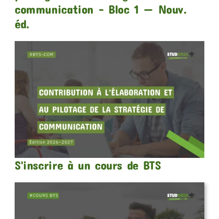
communication – Bloc 1 — Nouv.
éd.
S'inscrire à un cours de BTS