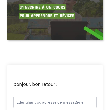
Bonjour, bon retour !