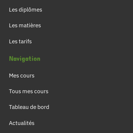
Les diplômes
Les matières
Les tarifs
Navigation
Mes cours
Tous mes cours
Tableau de bord
Actualités