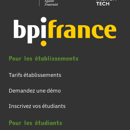
Pour les établissements
Tarifs établissements
Demandez une démo
Inscrivez vos étudiants
Pour les étudiants