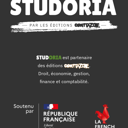
est partenaire
des éditions
.
Droit, économie, gestion,
finance et comptabilité.