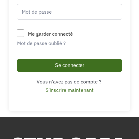
Me garder connecté
Mot de passe oublié ?
Se connecter
Vous n’avez pas de compte ?
S’inscrire maintenant