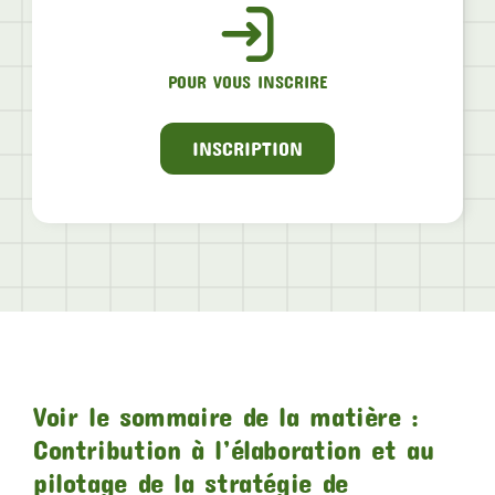
POUR VOUS INSCRIRE
INSCRIPTION
Voir le sommaire de la matière :
Contribution à l’élaboration et au
pilotage de la stratégie de