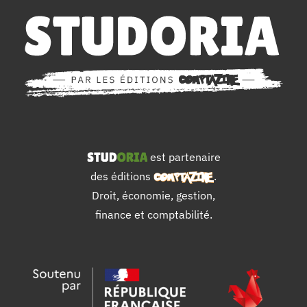
est partenaire
des éditions
.
Droit, économie, gestion,
finance et comptabilité.