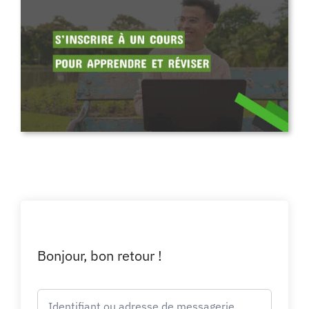
Bonjour, bon retour !