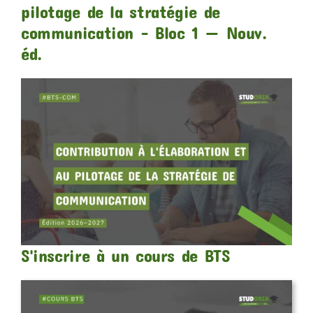
pilotage de la stratégie de
communication – Bloc 1 — Nouv.
éd.
S'inscrire à un cours de BTS