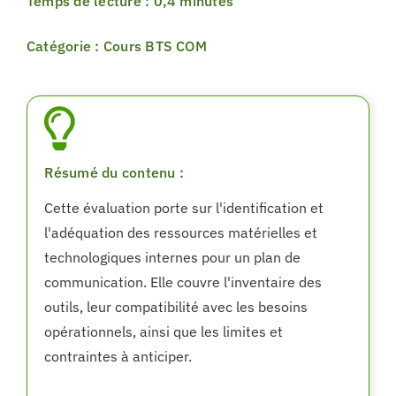
Temps de lecture : 0,4 minutes
Catégorie : Cours BTS COM
Résumé du contenu :
Cette évaluation porte sur l'identification et
l'adéquation des ressources matérielles et
technologiques internes pour un plan de
communication. Elle couvre l'inventaire des
outils, leur compatibilité avec les besoins
opérationnels, ainsi que les limites et
contraintes à anticiper.