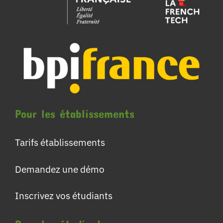
Pour les établissements
Tarifs établissements
Demandez une démo
Inscrivez vos étudiants