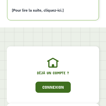
[Pour lire la suite, cliquez-ici.]
DÉJÀ UN COMPTE ?
CONNEXION