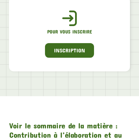
POUR VOUS INSCRIRE
INSCRIPTION
Voir le sommaire de la matière :
Contribution à l’élaboration et au