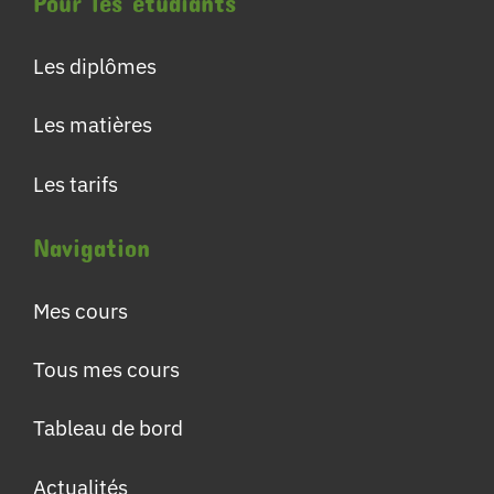
Pour les étudiants
Les diplômes
Les matières
Les tarifs
Navigation
Mes cours
Tous mes cours
Tableau de bord
Actualités