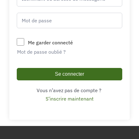
Me garder connecté
Mot de passe oublié ?
Se connecter
Vous n’avez pas de compte ?
S’inscrire maintenant