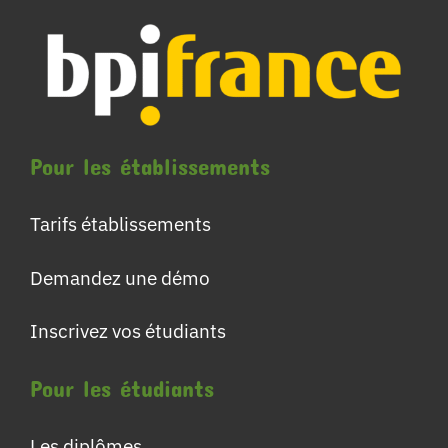
Pour les établissements
Tarifs établissements
Demandez une démo
Inscrivez vos étudiants
Pour les étudiants
Les diplômes