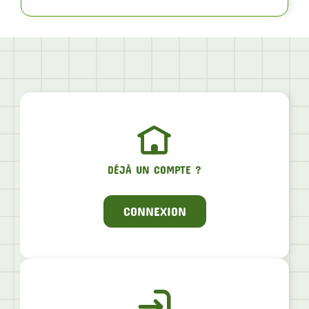
DÉJÀ UN COMPTE ?
CONNEXION