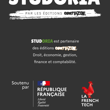
est partenaire
des éditions
.
Droit, économie, gestion,
finance et comptabilité.