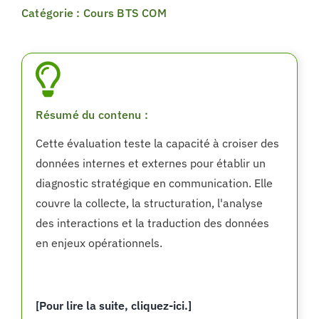
Catégorie : Cours BTS COM
Résumé du contenu :
Cette évaluation teste la capacité à croiser des
données internes et externes pour établir un
diagnostic stratégique en communication. Elle
couvre la collecte, la structuration, l'analyse
des interactions et la traduction des données
en enjeux opérationnels.
[Pour lire la suite, cliquez-ici.]