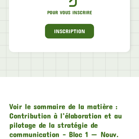
POUR VOUS INSCRIRE
INSCRIPTION
Voir le sommaire de la matière :
Contribution à l’élaboration et au
pilotage de la stratégie de
communication – Bloc 1 — Nouv.