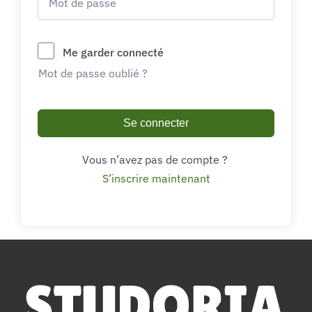
Me garder connecté
Mot de passe oublié ?
Se connecter
Vous n’avez pas de compte ?
S’inscrire maintenant