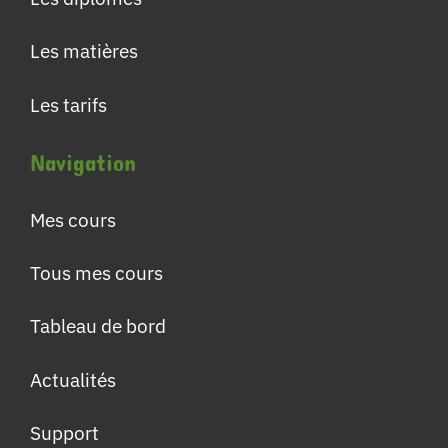
Les matières
Les tarifs
Navigation
Mes cours
Tous mes cours
Tableau de bord
Actualités
Support