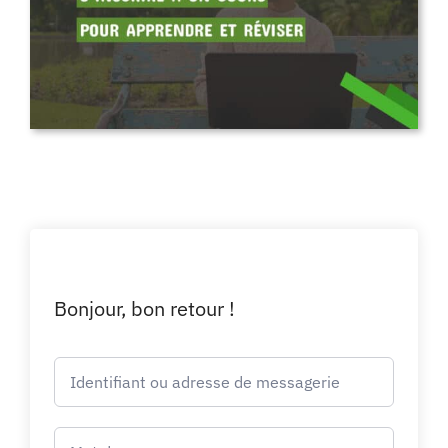
Bonjour, bon retour !