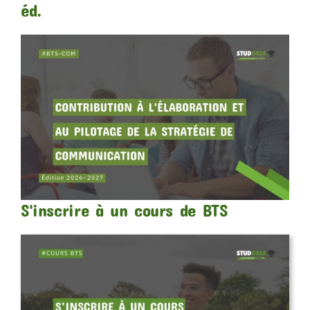
éd.
S'inscrire à un cours de BTS