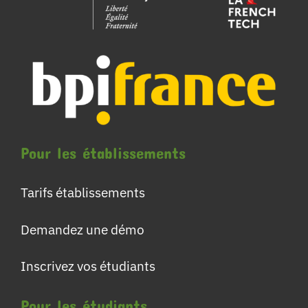
Pour les établissements
Tarifs établissements
Demandez une démo
Inscrivez vos étudiants
Pour les étudiants