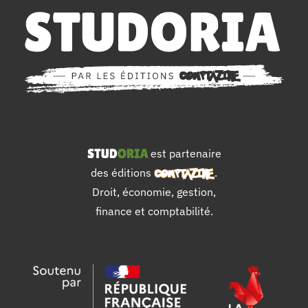
est partenaire
des éditions
.
Droit, économie, gestion,
finance et comptabilité.