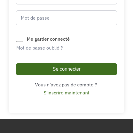
Me garder connecté
Mot de passe oublié ?
Se connecter
Vous n’avez pas de compte ?
S’inscrire maintenant