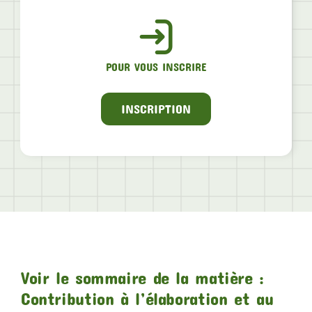
POUR VOUS INSCRIRE
INSCRIPTION
Voir le sommaire de la matière :
Contribution à l’élaboration et au