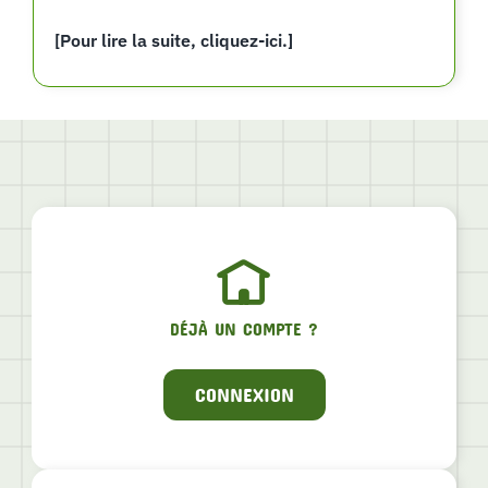
[Pour lire la suite, cliquez-ici.]
DÉJÀ UN COMPTE ?
CONNEXION