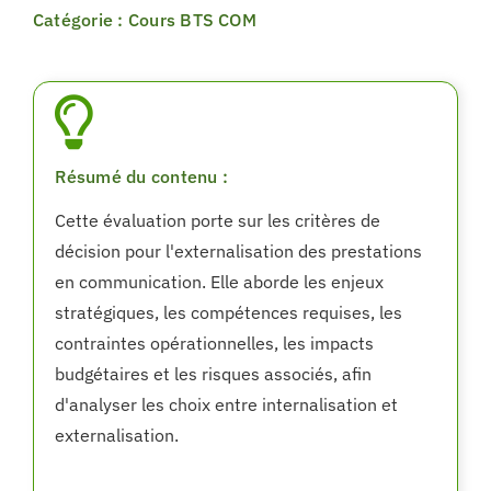
Catégorie : Cours BTS COM
Résumé du contenu :
Cette évaluation porte sur les critères de
décision pour l'externalisation des prestations
en communication. Elle aborde les enjeux
stratégiques, les compétences requises, les
contraintes opérationnelles, les impacts
budgétaires et les risques associés, afin
d'analyser les choix entre internalisation et
externalisation.