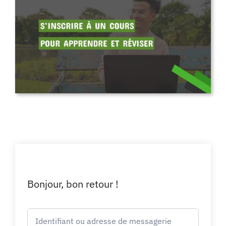
Bonjour, bon retour !