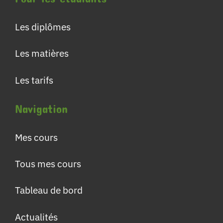
Les diplômes
Les matières
Les tarifs
Navigation
Mes cours
Tous mes cours
Tableau de bord
Actualités