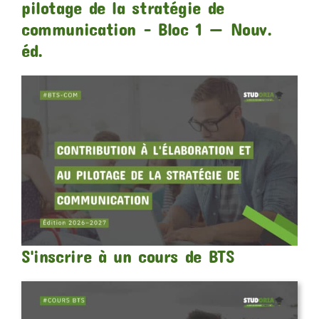
pilotage de la stratégie de
communication – Bloc 1 — Nouv.
éd.
S'inscrire à un cours de BTS