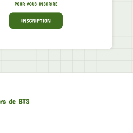
POUR VOUS INSCRIRE
INSCRIPTION
urs de BTS