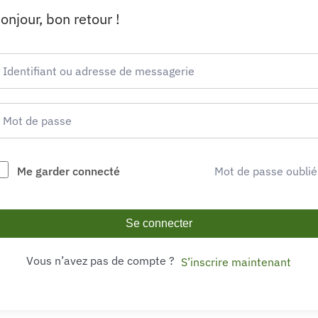
onjour, bon retour !
Me garder connecté
Mot de passe oublié
Se connecter
Vous n’avez pas de compte ?
S’inscrire maintenant