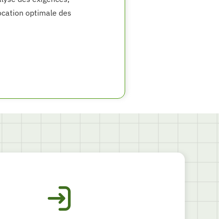
location optimale des