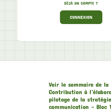
DÉJÀ UN COMPTE ?
CONNEXION
Voir le sommaire de la 
Contribution à l’élabor
pilotage de la stratégi
communication – Bloc 