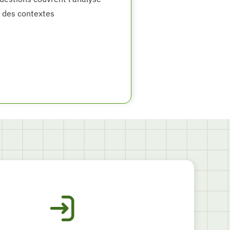
s des contextes