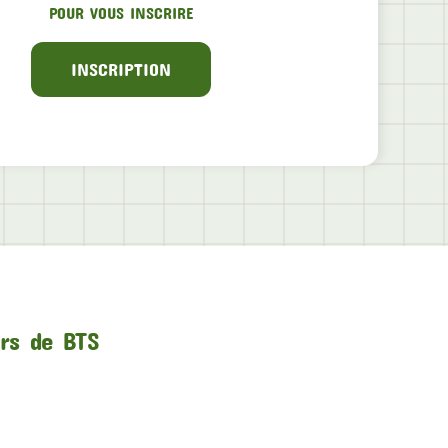
POUR VOUS INSCRIRE
INSCRIPTION
urs de BTS