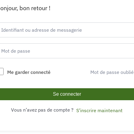
onjour, bon retour !
Me garder connecté
Mot de passe oublié
Se connecter
Vous n’avez pas de compte ?
S’inscrire maintenant