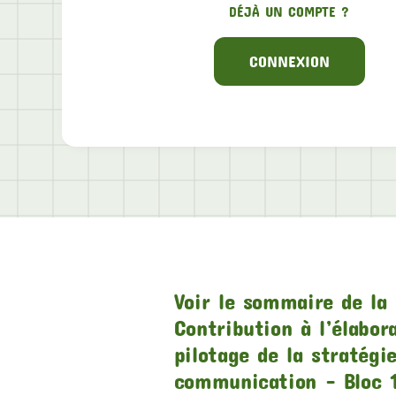
DÉJÀ UN COMPTE ?
CONNEXION
Voir le sommaire de la 
Contribution à l’élabor
pilotage de la stratégi
communication – Bloc 