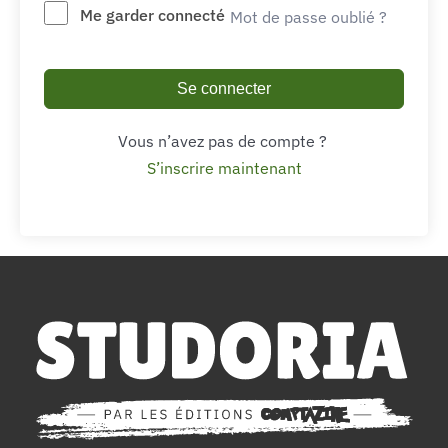
Me garder connecté
Mot de passe oublié ?
Se connecter
Vous n’avez pas de compte ?
S’inscrire maintenant