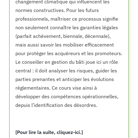
changement climatique qui influencent les
normes constructives. Pour les futurs
professionnels, maîtriser ce processus signifie
non seulement connaître les garanties légales
(parfait achèvement, biennale, décennale),
mais aussi savoir les mobiliser efficacement
pour protéger les acquéreurs et les promoteurs.
Le conseiller en gestion du bâti joue ici un rôle
central : il doit analyser les risques, guider les
parties prenantes et anticiper les évolutions
réglementaires. Ce cours vise ainsi à
développer des compétences opérationnelles,
depuis l’identification des désordres.
[Pour lire la suite, cliquez-ici.]