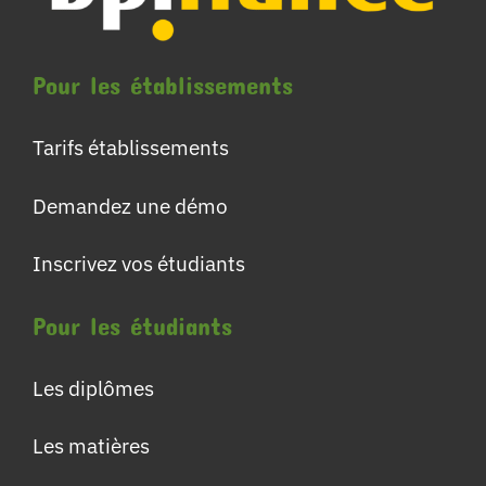
Pour les établissements
Tarifs établissements
Demandez une démo
Inscrivez vos étudiants
Pour les étudiants
Les diplômes
Les matières