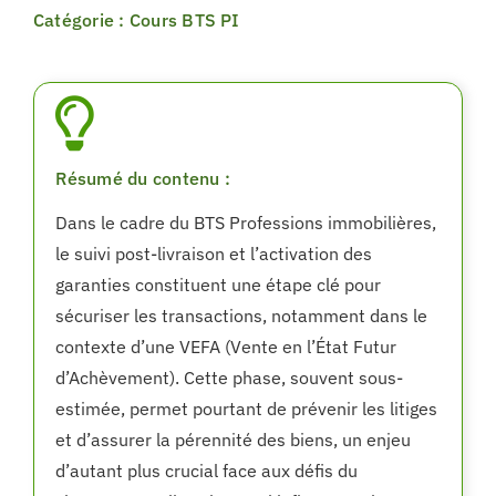
Catégorie : Cours BTS PI
Résumé du contenu :
Dans le cadre du BTS Professions immobilières,
le suivi post-livraison et l’activation des
garanties constituent une étape clé pour
sécuriser les transactions, notamment dans le
contexte d’une VEFA (Vente en l’État Futur
d’Achèvement). Cette phase, souvent sous-
estimée, permet pourtant de prévenir les litiges
et d’assurer la pérennité des biens, un enjeu
d’autant plus crucial face aux défis du