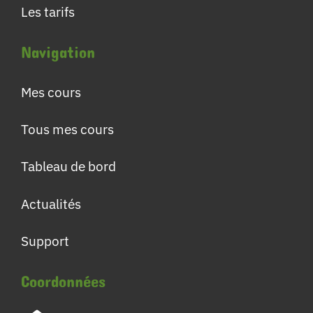
Les tarifs
Navigation
Mes cours
Tous mes cours
Tableau de bord
Actualités
Support
Coordonnées