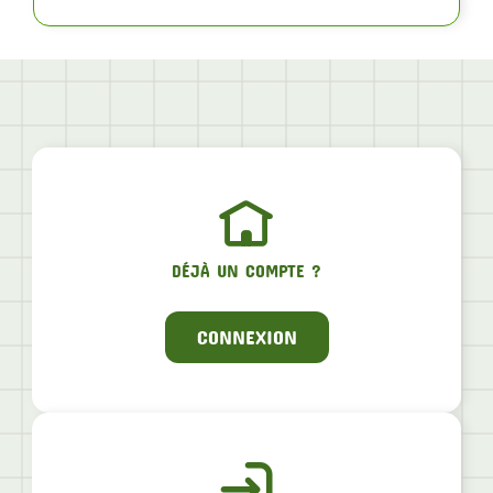
DÉJÀ UN COMPTE ?
CONNEXION