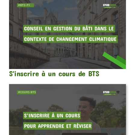
S'inscrire à un cours de BTS