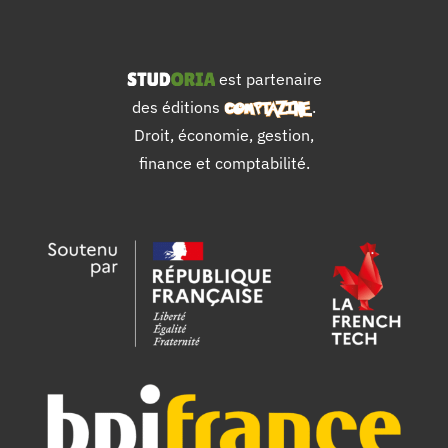
est partenaire
des éditions
.
Droit, économie, gestion,
finance et comptabilité.