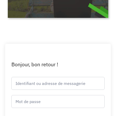
Bonjour, bon retour !