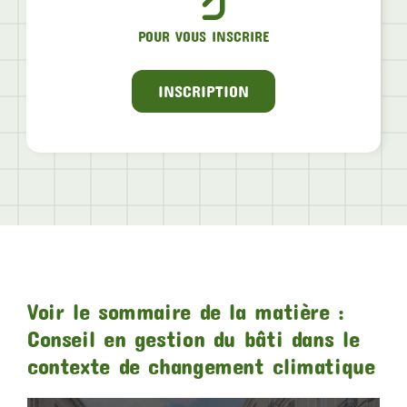
POUR VOUS INSCRIRE
INSCRIPTION
Voir le sommaire de la matière :
Conseil en gestion du bâti dans le
contexte de changement climatique