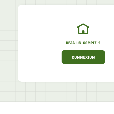
DÉJÀ UN COMPTE ?
CONNEXION