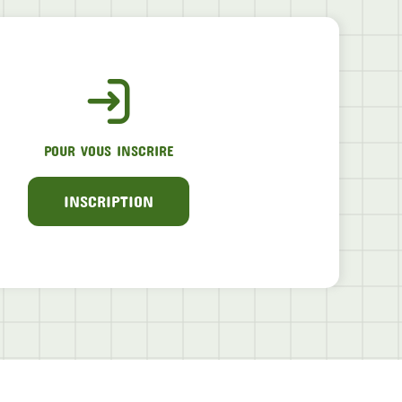
POUR VOUS INSCRIRE
INSCRIPTION