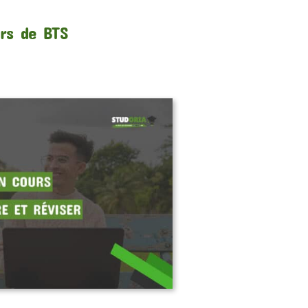
urs de BTS