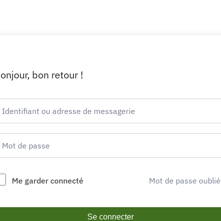
onjour, bon retour !
Me garder connecté
Mot de passe oublié
Se connecter