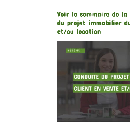
Voir le sommaire de la
du projet immobilier d
et/ou location