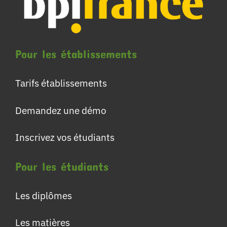
Pour les établissements
Tarifs établissements
Demandez une démo
Inscrivez vos étudiants
Pour les étudiants
Les diplômes
Les matières