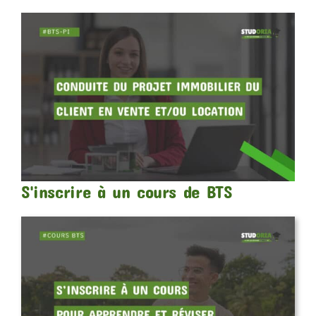
S'inscrire à un cours de BTS