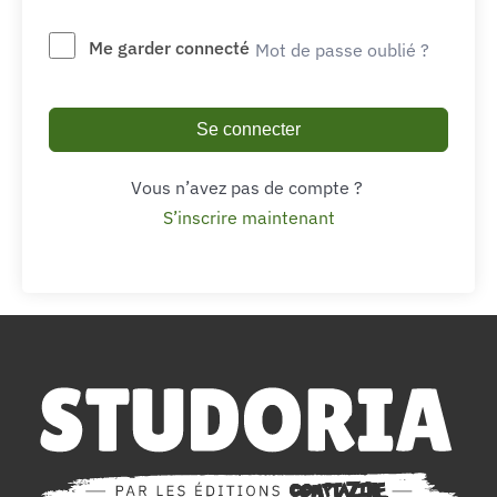
Me garder connecté
Mot de passe oublié ?
Se connecter
Vous n’avez pas de compte ?
S’inscrire maintenant