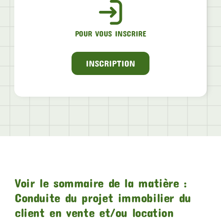
POUR VOUS INSCRIRE
INSCRIPTION
Voir le sommaire de la matière :
Conduite du projet immobilier du
client en vente et/ou location