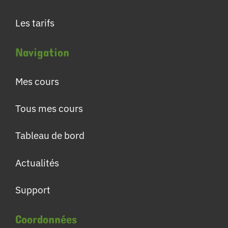
Les tarifs
Navigation
Mes cours
Tous mes cours
Tableau de bord
Actualités
Support
Coordonnées