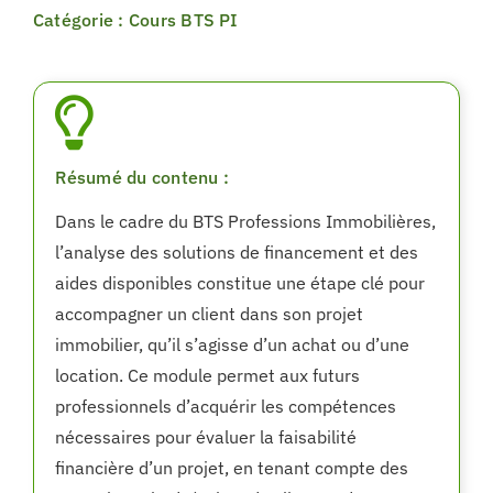
Catégorie : Cours BTS PI
Résumé du contenu :
Dans le cadre du BTS Professions Immobilières,
l’analyse des solutions de financement et des
aides disponibles constitue une étape clé pour
accompagner un client dans son projet
immobilier, qu’il s’agisse d’un achat ou d’une
location. Ce module permet aux futurs
professionnels d’acquérir les compétences
nécessaires pour évaluer la faisabilité
financière d’un projet, en tenant compte des