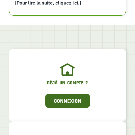
[Pour lire la suite, cliquez-ici.]
DÉJÀ UN COMPTE ?
CONNEXION