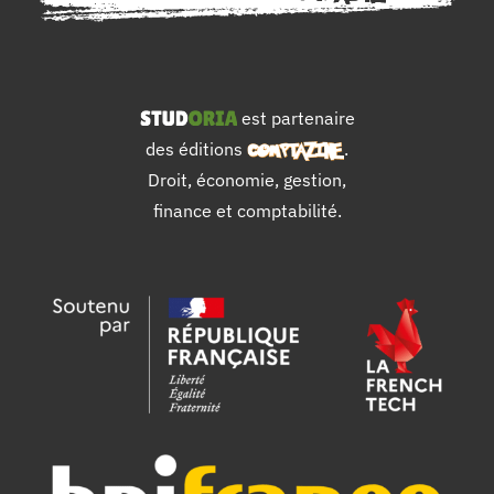
est partenaire
des éditions
.
Droit, économie, gestion,
finance et comptabilité.