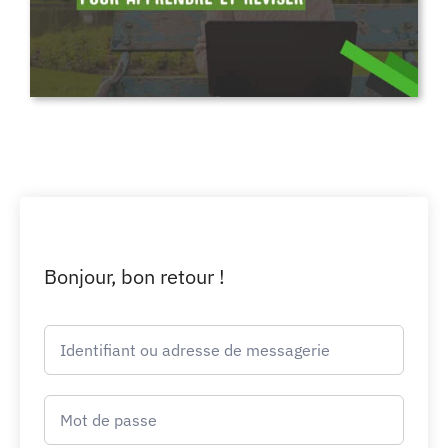
Bonjour, bon retour !