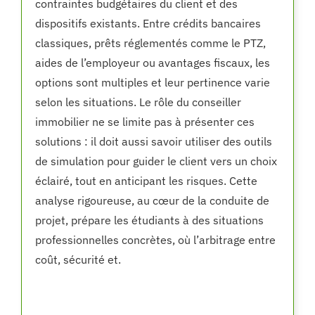
contraintes budgétaires du client et des
dispositifs existants. Entre crédits bancaires
classiques, prêts réglementés comme le PTZ,
aides de l’employeur ou avantages fiscaux, les
options sont multiples et leur pertinence varie
selon les situations. Le rôle du conseiller
immobilier ne se limite pas à présenter ces
solutions : il doit aussi savoir utiliser des outils
de simulation pour guider le client vers un choix
éclairé, tout en anticipant les risques. Cette
analyse rigoureuse, au cœur de la conduite de
projet, prépare les étudiants à des situations
professionnelles concrètes, où l’arbitrage entre
coût, sécurité et.