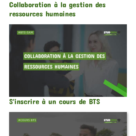
Collaboration à la gestion des
ressources humaines
S'inscrire à un cours de BTS