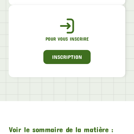
POUR VOUS INSCRIRE
INSCRIPTION
Voir le sommaire de la matière :