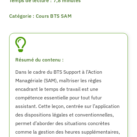
Temps de lecture : 7,8 minutes
Catégorie : Cours BTS SAM
Résumé du contenu :
Dans le cadre du BTS Support à l’Action
Managériale (SAM), maîtriser les règles
encadrant le temps de travail est une
compétence essentielle pour tout futur
assistant. Cette leçon, centrée sur l’application
des dispositions légales et conventionnelles,
permet d’aborder des situations concrètes
comme la gestion des heures supplémentaires,