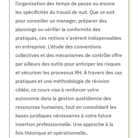
l’organisation des temps de pause ou encore
les spécificités du travail de nuit. Que ce soit
pour conseiller un manager, préparer des
plannings ou vérifier la conformité des
pratiques, ces notions s’avèrent indispensables
en entreprise. L’étude des conventions
collectives et des mécanismes de contrôle offre
par ailleurs des outils pour anticiper les risques
et sécuriser les processus RH. À travers des cas
pratiques et une méthodologie de révision
ciblée, ce cours vise à renforcer votre
autonomie dans la gestion quotidienne des
ressources humaines, tout en consolidant les
bases juridiques nécessaires à votre future
insertion professionnelle. Une approche à la
fois théorique et opérationnelle,.