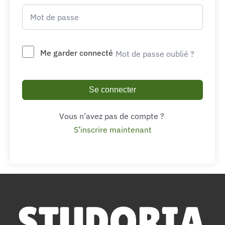
Me garder connecté
Mot de passe oublié ?
Se connecter
Vous n’avez pas de compte ?
S’inscrire maintenant