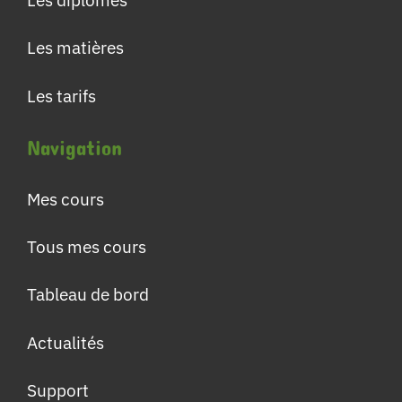
Les matières
Les tarifs
Navigation
Mes cours
Tous mes cours
Tableau de bord
Actualités
Support