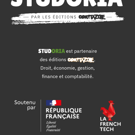
est partenaire
des éditions
.
Droit, économie, gestion,
finance et comptabilité.