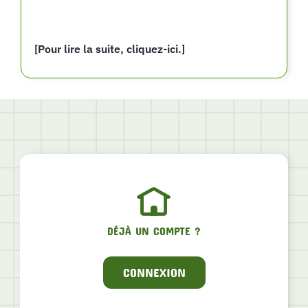
[Pour lire la suite, cliquez-ici.]
DÉJÀ UN COMPTE ?
CONNEXION