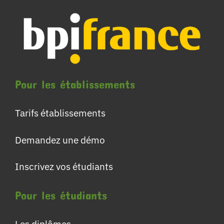
Pour les établissements
Tarifs établissements
Demandez une démo
Inscrivez vos étudiants
Pour les étudiants
Les diplômes