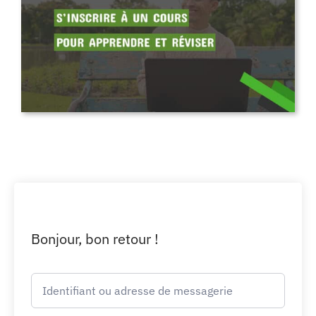
Bonjour, bon retour !