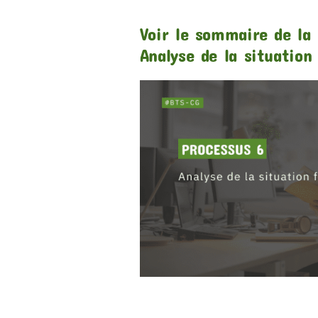
Voir le sommaire de la
Analyse de la situation