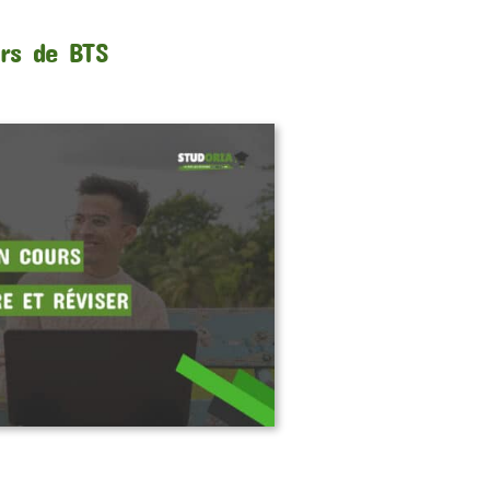
urs de BTS