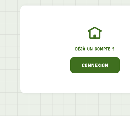
DÉJÀ UN COMPTE ?
CONNEXION