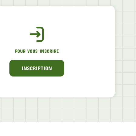
POUR VOUS INSCRIRE
INSCRIPTION