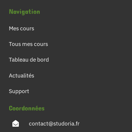
Navigation
Mes cours
Tous mes cours
Tableau de bord
Actualités
Support
Coordonnées
contact@studoria.fr