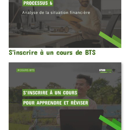
S'inscrire à un cours de BTS