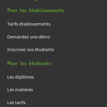
Pour les établissements
Tarifs établissements
Demandez une démo
Inscrivez vos étudiants
Pour les étudiants
Les diplômes
Les matières
Les tarifs