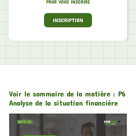
POUR VOUS INSCRIRE
INSCRIPTION
Voir le sommaire de la matière : P6
Analyse de la situation financière