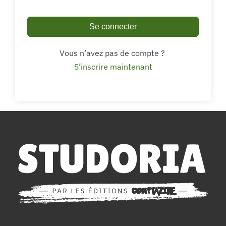
Se connecter
Vous n’avez pas de compte ?
S’inscrire maintenant