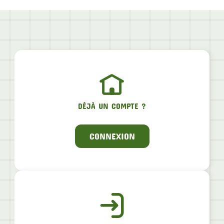
DÉJÀ UN COMPTE ?
CONNEXION