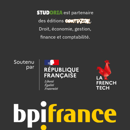
est partenaire
des éditions
.
Droit, économie, gestion,
finance et comptabilité.