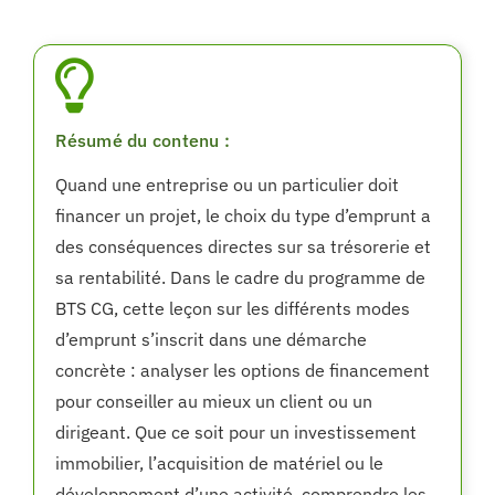
Résumé du contenu :
Quand une entreprise ou un particulier doit
financer un projet, le choix du type d’emprunt a
des conséquences directes sur sa trésorerie et
sa rentabilité. Dans le cadre du programme de
BTS CG, cette leçon sur les différents modes
d’emprunt s’inscrit dans une démarche
concrète : analyser les options de financement
pour conseiller au mieux un client ou un
dirigeant. Que ce soit pour un investissement
immobilier, l’acquisition de matériel ou le
développement d’une activité, comprendre les