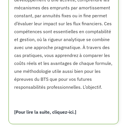
mécanismes des emprunts par amortissement
constant, par annuités fixes ou in fine permet
d’évaluer leur impact sur les flux financiers. Ces
compétences sont essentielles en comptabilité
et gestion, où la rigueur analytique se combine
avec une approche pragmatique. À travers des
cas pratiques, vous apprendrez à comparer les
coûts réels et les avantages de chaque formule,
une méthodologie utile aussi bien pour les
épreuves du BTS que pour vos futures
responsabilités professionnelles. L’objectif.
[Pour lire la suite, cliquez-ici.]