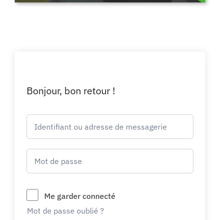
Bonjour, bon retour !
Me garder connecté
Mot de passe oublié ?