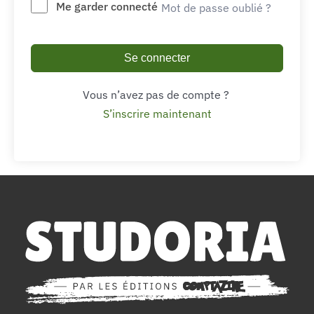
Me garder connecté
Mot de passe oublié ?
Se connecter
Vous n’avez pas de compte ?
S’inscrire maintenant