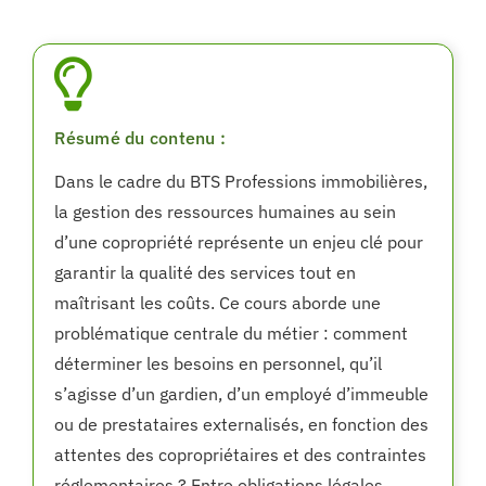
Résumé du contenu :
Dans le cadre du BTS Professions immobilières,
la gestion des ressources humaines au sein
d’une copropriété représente un enjeu clé pour
garantir la qualité des services tout en
maîtrisant les coûts. Ce cours aborde une
problématique centrale du métier : comment
déterminer les besoins en personnel, qu’il
s’agisse d’un gardien, d’un employé d’immeuble
ou de prestataires externalisés, en fonction des
attentes des copropriétaires et des contraintes
réglementaires ? Entre obligations légales