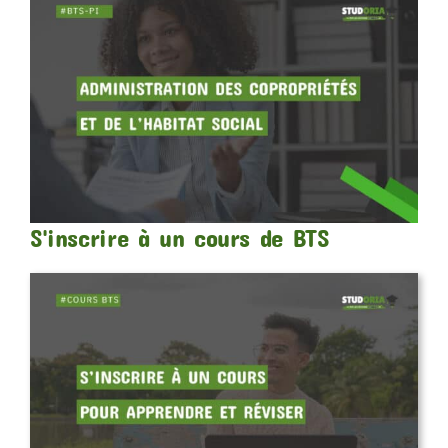
S'inscrire à un cours de BTS