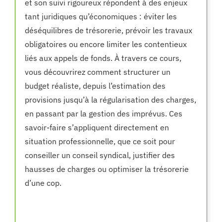
et son suivi rigoureux répondent à des enjeux
tant juridiques qu’économiques : éviter les
déséquilibres de trésorerie, prévoir les travaux
obligatoires ou encore limiter les contentieux
liés aux appels de fonds. À travers ce cours,
vous découvrirez comment structurer un
budget réaliste, depuis l’estimation des
provisions jusqu’à la régularisation des charges,
en passant par la gestion des imprévus. Ces
savoir-faire s’appliquent directement en
situation professionnelle, que ce soit pour
conseiller un conseil syndical, justifier des
hausses de charges ou optimiser la trésorerie
d’une cop.