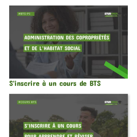
S'inscrire à un cours de BTS