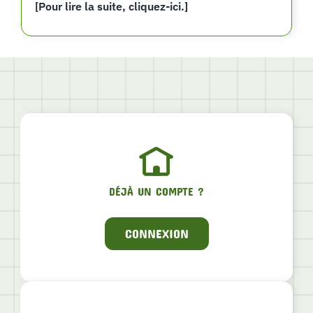
[Pour lire la suite, cliquez-ici.]
DÉJÀ UN COMPTE ?
CONNEXION