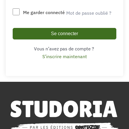
Me garder connecté
Mot de passe oublié ?
Se connecter
Vous n’avez pas de compte ?
S’inscrire maintenant