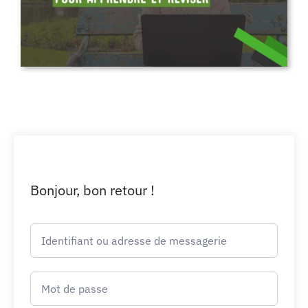
Bonjour, bon retour !