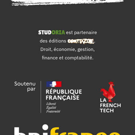
est partenaire
des éditions
.
Droit, économie, gestion,
finance et comptabilité.