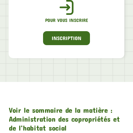
POUR VOUS INSCRIRE
INSCRIPTION
Voir le sommaire de la matière :
Administration des copropriétés et
de l’habitat social