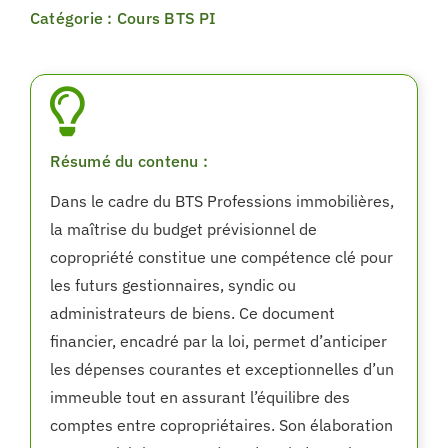
Catégorie : Cours BTS PI
Résumé du contenu :
Dans le cadre du BTS Professions immobilières,
la maîtrise du budget prévisionnel de
copropriété constitue une compétence clé pour
les futurs gestionnaires, syndic ou
administrateurs de biens. Ce document
financier, encadré par la loi, permet d’anticiper
les dépenses courantes et exceptionnelles d’un
immeuble tout en assurant l’équilibre des
comptes entre copropriétaires. Son élaboration