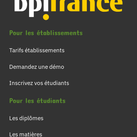
Pour les établissements
Tarifs établissements
Demandez une démo
Inscrivez vos étudiants
Pour les étudiants
Les diplômes
Les matières