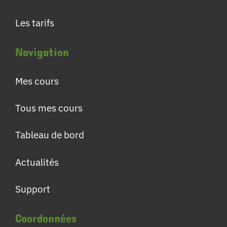
Les tarifs
Navigation
Mes cours
Tous mes cours
Tableau de bord
Actualités
Support
Coordonnées