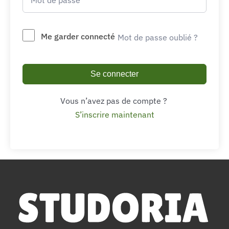
Me garder connecté
Mot de passe oublié ?
Se connecter
Vous n’avez pas de compte ?
S’inscrire maintenant