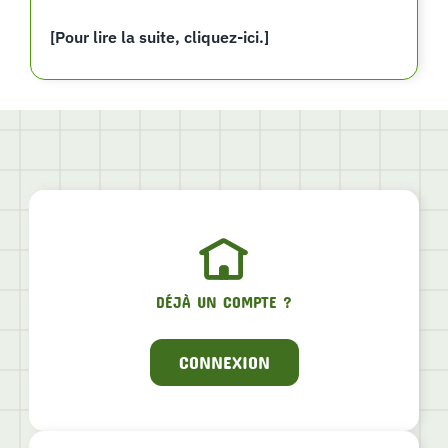
[Pour lire la suite, cliquez-ici.]
DÉJÀ UN COMPTE ?
CONNEXION