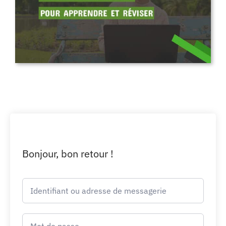
Bonjour, bon retour !