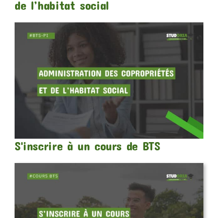
de l’habitat social
S'inscrire à un cours de BTS