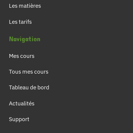
Les matières
Les tarifs
Navigation
Mes cours
Tous mes cours
Tableau de bord
Actualités
Support