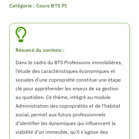
Catégorie : Cours BTS PI
Résumé du contenu :
Dans le cadre du BTS Professions immobilières,
l’étude des caractéristiques économiques et
sociales d’une copropriété constitue une étape
clé pour appréhender les enjeux de sa gestion
au quotidien. Ce thème, intégré au module
Administration des copropriétés et de l’habitat
social, permet aux futurs professionnels
d’identifier les dynamiques qui influencent la
viabilité d’un immeuble, qu’il s’agisse des