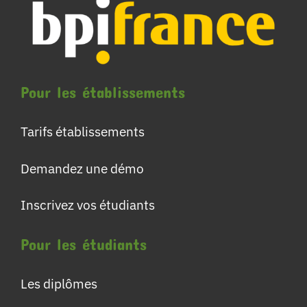
Pour les établissements
Tarifs établissements
Demandez une démo
Inscrivez vos étudiants
Pour les étudiants
Les diplômes