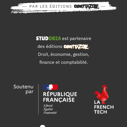
est partenaire
des éditions
.
Droit, économie, gestion,
finance et comptabilité.