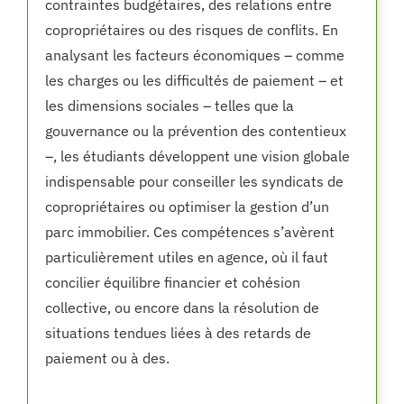
contraintes budgétaires, des relations entre
copropriétaires ou des risques de conflits. En
analysant les facteurs économiques – comme
les charges ou les difficultés de paiement – et
les dimensions sociales – telles que la
gouvernance ou la prévention des contentieux
–, les étudiants développent une vision globale
indispensable pour conseiller les syndicats de
copropriétaires ou optimiser la gestion d’un
parc immobilier. Ces compétences s’avèrent
particulièrement utiles en agence, où il faut
concilier équilibre financier et cohésion
collective, ou encore dans la résolution de
situations tendues liées à des retards de
paiement ou à des.