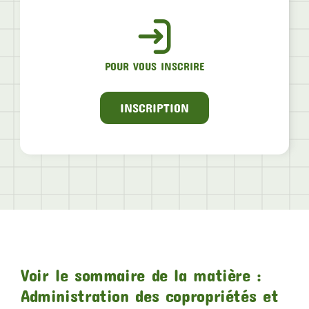
POUR VOUS INSCRIRE
INSCRIPTION
Voir le sommaire de la matière :
Administration des copropriétés et