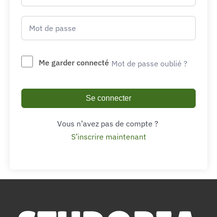
Me garder connecté
Mot de passe oublié ?
Se connecter
Vous n’avez pas de compte ?
S’inscrire maintenant