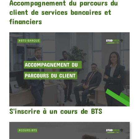
Accompagnement du parcours du
client de services bancaires et
financiers
S'inscrire à un cours de BTS