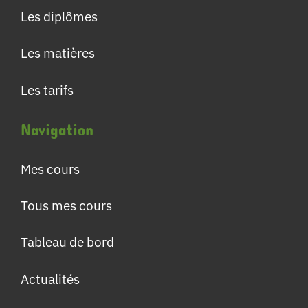
Les diplômes
Les matières
Les tarifs
Navigation
Mes cours
Tous mes cours
Tableau de bord
Actualités