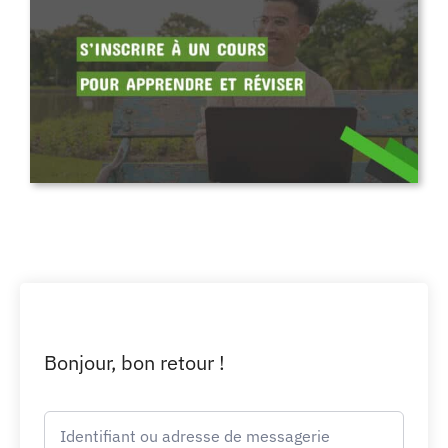
Bonjour, bon retour !