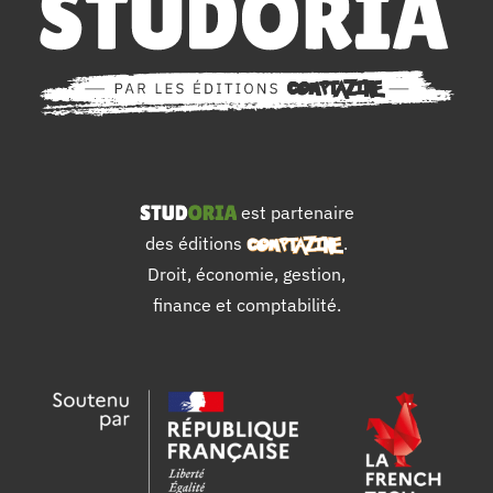
est partenaire
des éditions
.
Droit, économie, gestion,
finance et comptabilité.