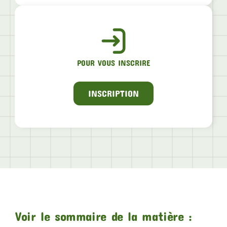
POUR VOUS INSCRIRE
INSCRIPTION
Voir le sommaire de la matière :