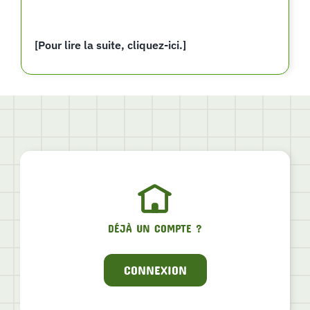
[Pour lire la suite, cliquez-ici.]
DÉJÀ UN COMPTE ?
CONNEXION