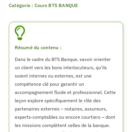
Catégorie : Cours BTS BANQUE
Résumé du contenu :
Dans le cadre du BTS Banque, savoir orienter
un client vers les bons interlocuteurs, qu’ils
soient internes ou externes, est une
compétence clé pour garantir un
accompagnement fluide et professionnel. Cette
leçon explore spécifiquement le rôle des
partenaires externes – notaires, assureurs,
experts-comptables ou encore courtiers – dont
les missions complètent celles de la banque.