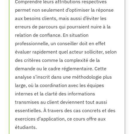
Comprendre leurs attributions respectives
permet non seulement d’optimiser la réponse
aux besoins clients, mais aussi d’éviter les
erreurs de parcours qui pourraient nuire à la
relation de confiance. En situation
professionnelle, un conseiller doit en effet
évaluer rapidement quel acteur solliciter, selon
des critères comme la complexité de la
demande ou le cadre réglementaire. Cette
analyse s’inscrit dans une méthodologie plus
large, où la coordination avec les équipes
internes et la clarté des informations
transmises au client deviennent tout aussi
essentielles. À travers des cas concrets et des
exercices d’application, ce cours offre aux
étudiants.