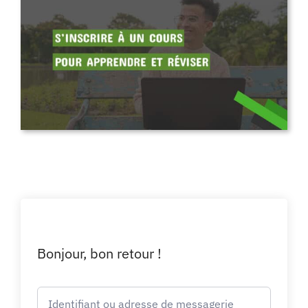
Bonjour, bon retour !