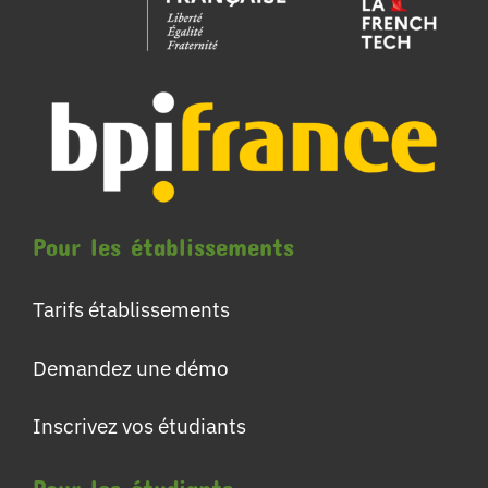
Pour les établissements
Tarifs établissements
Demandez une démo
Inscrivez vos étudiants