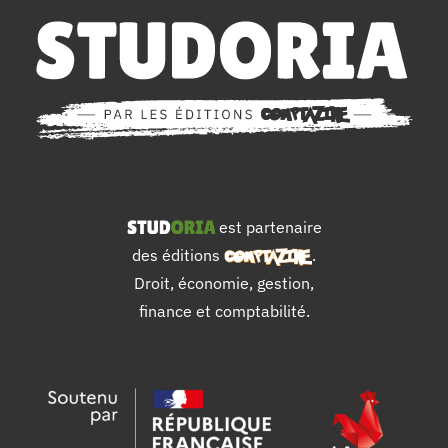
est partenaire
des éditions
.
Droit, économie, gestion,
finance et comptabilité.