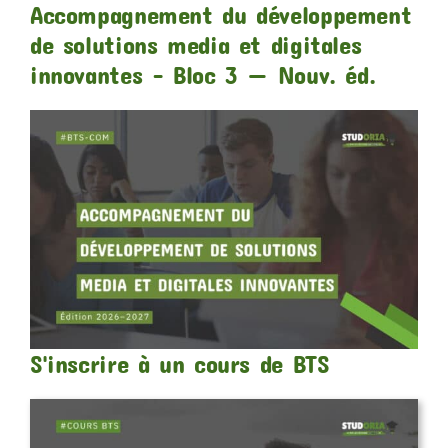
Accompagnement du développement
de solutions media et digitales
innovantes – Bloc 3 — Nouv. éd.
S'inscrire à un cours de BTS