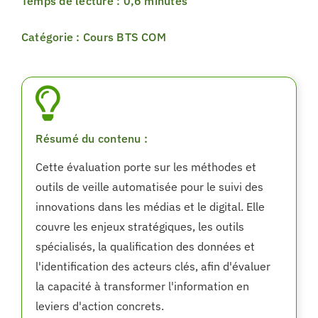
Temps de lecture : 0,6 minutes
Catégorie : Cours BTS COM
Résumé du contenu :
Cette évaluation porte sur les méthodes et
outils de veille automatisée pour le suivi des
innovations dans les médias et le digital. Elle
couvre les enjeux stratégiques, les outils
spécialisés, la qualification des données et
l'identification des acteurs clés, afin d'évaluer
la capacité à transformer l'information en
leviers d'action concrets.