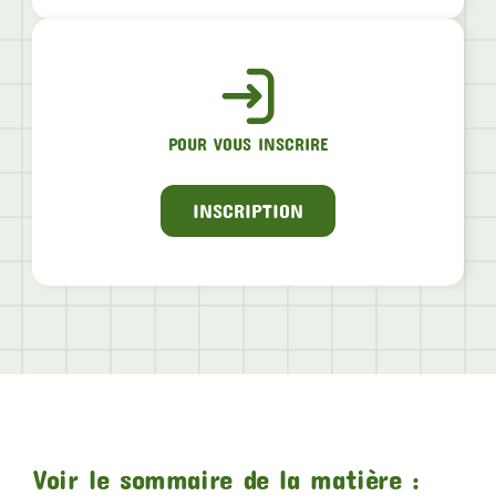
POUR VOUS INSCRIRE
INSCRIPTION
Voir le sommaire de la matière :