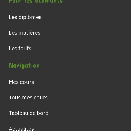
Pour les étudiants
Les diplômes
Les matières
Les tarifs
Navigation
Mes cours
Tous mes cours
Tableau de bord
Actualités