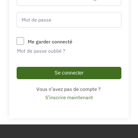
Me garder connecté
Mot de passe oublié ?
Se connecter
Vous n’avez pas de compte ?
S’inscrire maintenant