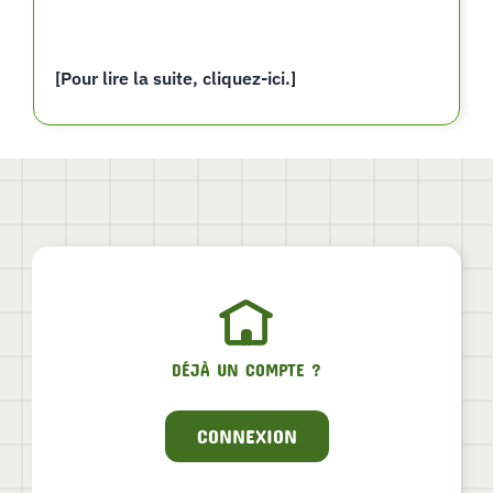
[Pour lire la suite, cliquez-ici.]
DÉJÀ UN COMPTE ?
CONNEXION