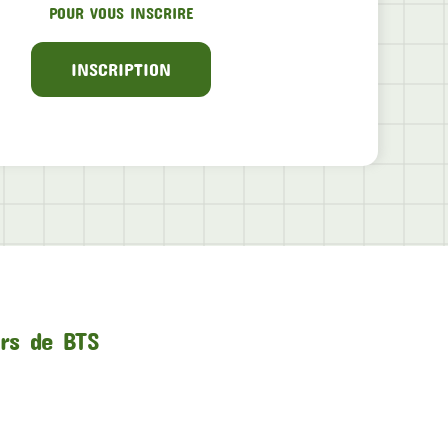
POUR VOUS INSCRIRE
INSCRIPTION
urs de BTS