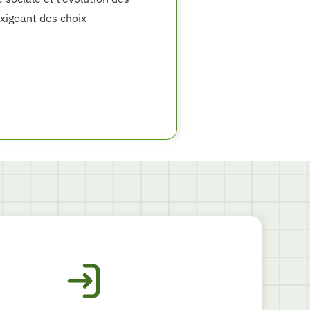
exigeant des choix