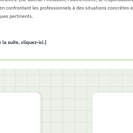
 en confrontant les professionnels à des situations concrètes 
ques pertinents.
e la suite, cliquez-ici.]