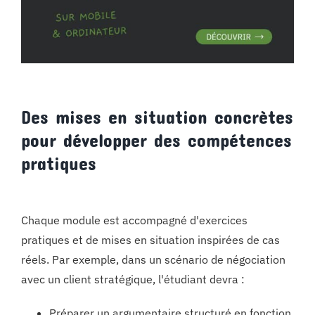
Des mises en situation concrètes
pour développer des compétences
pratiques
Chaque module est accompagné d'exercices
pratiques et de mises en situation inspirées de cas
réels. Par exemple, dans un scénario de négociation
avec un client stratégique, l'étudiant devra :
Préparer un argumentaire structuré en fonction