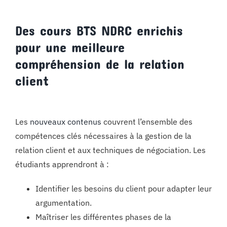
Des cours BTS NDRC enrichis
pour une meilleure
compréhension de la relation
client
Les
nouveaux contenus
couvrent l’ensemble des
compétences clés nécessaires à la gestion de la
relation client et aux techniques de négociation. Les
étudiants apprendront à :
Identifier les besoins du client pour adapter leur
argumentation.
Maîtriser les différentes phases de la