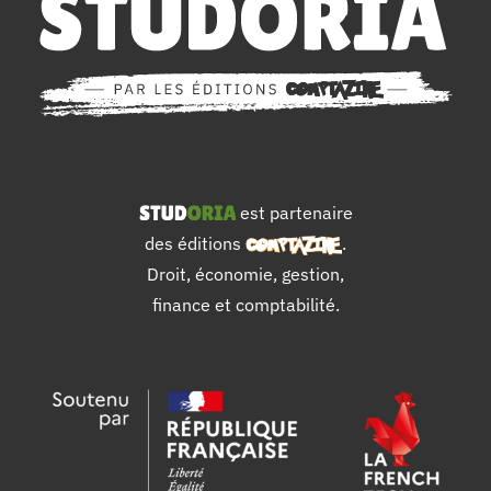
est partenaire
des éditions
.
Droit, économie, gestion,
finance et comptabilité.