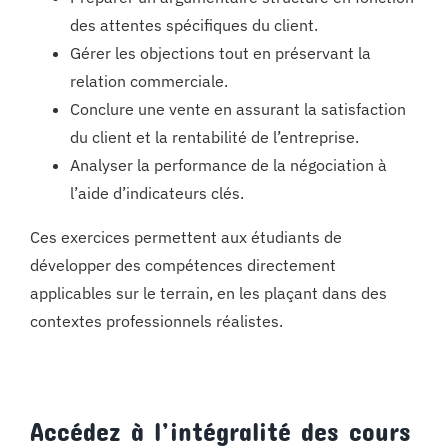
des attentes spécifiques du client.
Gérer les objections tout en préservant la
relation commerciale.
Conclure une vente en assurant la satisfaction
du client et la rentabilité de l’entreprise.
Analyser la performance de la négociation à
l’aide d’indicateurs clés.
Ces exercices permettent aux étudiants de
développer des compétences directement
applicables sur le terrain, en les plaçant dans des
contextes professionnels réalistes.
Accédez à l’intégralité des cours