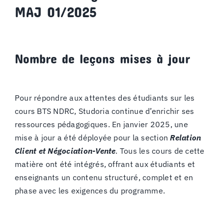
MAJ 01/2025
Nombre de leçons mises à jour
Pour répondre aux attentes des étudiants
sur les
cours BTS NDRC
, Studoria continue d’enrichir ses
ressources pédagogiques. En janvier 2025, une
mise à jour a été déployée pour la section
Relation
Client et Négociation-Vente
. Tous les cours de cette
matière ont été intégrés, offrant aux étudiants et
enseignants un contenu structuré, complet et en
phase avec les exigences du programme.