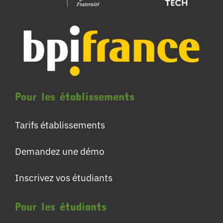
Pour les établissements
Tarifs établissements
Demandez une démo
Inscrivez vos étudiants
Pour les étudiants