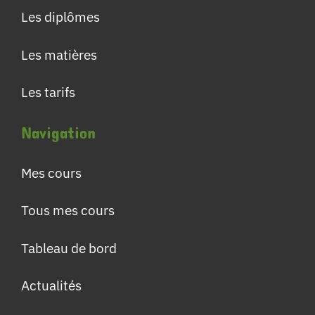
Les diplômes
Les matières
Les tarifs
Navigation
Mes cours
Tous mes cours
Tableau de bord
Actualités